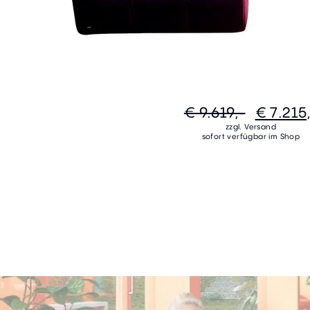
€ 9.619,-
€ 7.215
zzgl. Versand
sofort verfügbar im Shop