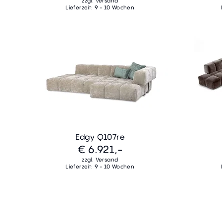
zzgl. Versand
Lieferzeit: 9 - 10 Wochen
Edgy Q107re
€ 6.921,-
zzgl. Versand
Lieferzeit: 9 - 10 Wochen