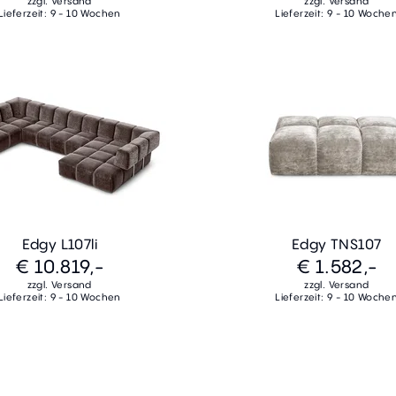
zzgl. Versand
zzgl. Versand
Lieferzeit: 9 - 10 Wochen
Lieferzeit: 9 - 10 Woche
Edgy L107li
Edgy TNS107
€ 10.819,-
€ 1.582,-
zzgl. Versand
zzgl. Versand
Lieferzeit: 9 - 10 Wochen
Lieferzeit: 9 - 10 Woche