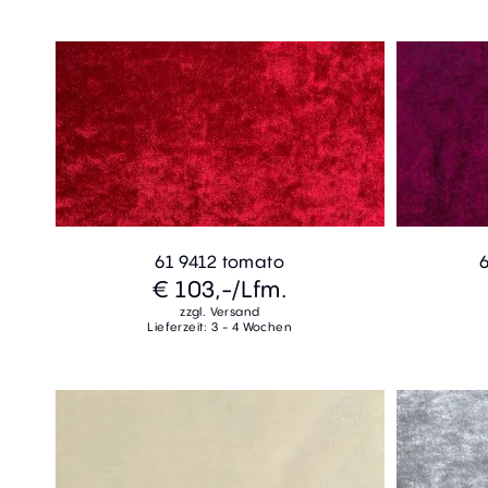
61 9412 tomato
€ 103,-
/Lfm.
zzgl. Versand
Lieferzeit: 3 - 4 Wochen