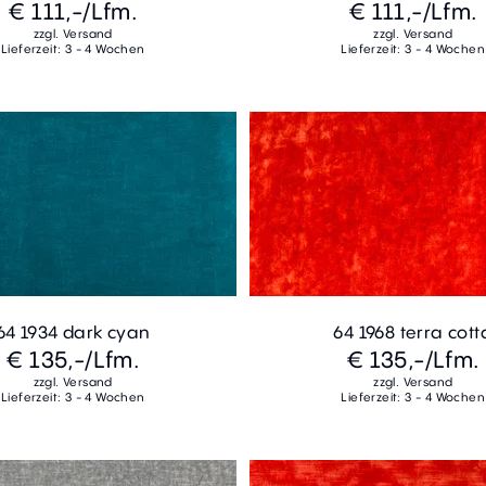
€ 111,-
/Lfm.
€ 111,-
/Lfm.
zzgl. Versand
zzgl. Versand
Lieferzeit: 3 - 4 Wochen
Lieferzeit: 3 - 4 Wochen
64 1934 dark cyan
64 1968 terra cott
€ 135,-
/Lfm.
€ 135,-
/Lfm.
zzgl. Versand
zzgl. Versand
Lieferzeit: 3 - 4 Wochen
Lieferzeit: 3 - 4 Wochen