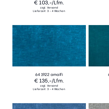
€ 103,-
/Lfm.
zzgl. Versand
Lieferzeit: 3 - 4 Wochen
64 1922 amalfi
€ 135,-
/Lfm.
zzgl. Versand
Lieferzeit: 3 - 4 Wochen