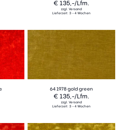
€ 135,-
/Lfm.
zzgl. Versand
Lieferzeit: 3 - 4 Wochen
a
64 1978 gold green
€ 135,-
/Lfm.
zzgl. Versand
Lieferzeit: 3 - 4 Wochen