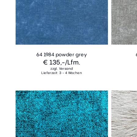
64 1984 powder grey
€ 135,-
/Lfm.
zzgl. Versand
Lieferzeit: 3 - 4 Wochen