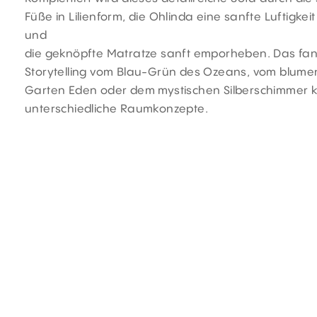
Füße in Lilienform, die Ohlinda eine sanfte Luftigkeit
und
die geknöpfte Matratze sanft emporheben. Das fan
Storytelling vom Blau-Grün des Ozeans, vom blume
Garten Eden oder dem mystischen Silberschimmer k
unterschiedliche Raumkonzepte.