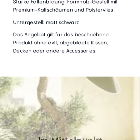
Starke Faltenbildung. Formholz-Gestell mit
Premium-Kaltschäumen und Polstervlies.
Untergestell: matt schwarz
Das Angebot gilt für das beschriebene
Produkt ohne evtl, abgebildete Kissen,
Decken oder andere Accessories.