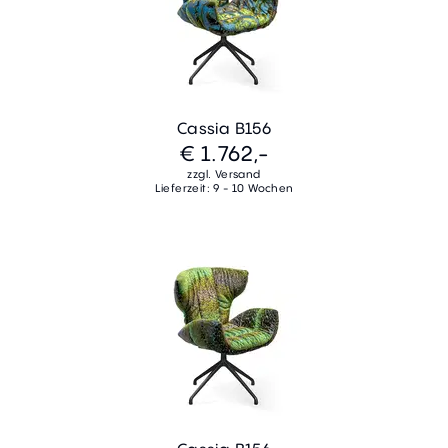
Cassia B156
€ 1.762,-
zzgl. Versand
Lieferzeit: 9 - 10 Wochen