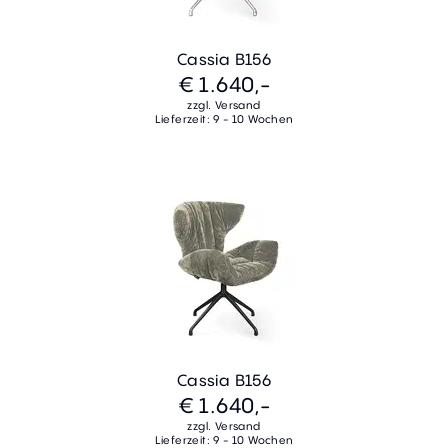
Cassia B156
€ 1.640,-
zzgl. Versand
Lieferzeit: 9 - 10 Wochen
Cassia B156
€ 1.640,-
zzgl. Versand
Lieferzeit: 9 - 10 Wochen