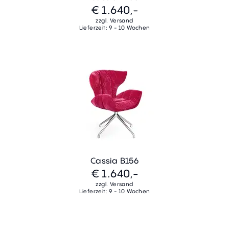
€ 1.640,-
zzgl. Versand
Lieferzeit: 9 - 10 Wochen
Cassia B156
€ 1.640,-
zzgl. Versand
Lieferzeit: 9 - 10 Wochen