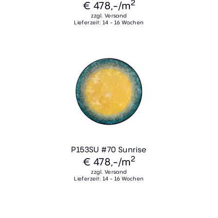
2
€ 478,-
/m
zzgl. Versand
Lieferzeit: 14 - 16 Wochen
P153SU #70 Sunrise
2
€ 478,-
/m
zzgl. Versand
Lieferzeit: 14 - 16 Wochen