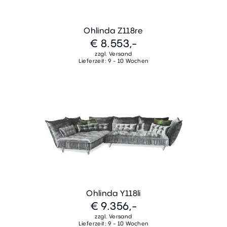
Ohlinda Z118re
€ 8.553,-
zzgl. Versand
Lieferzeit: 9 - 10 Wochen
Ohlinda Y118li
€ 9.356,-
zzgl. Versand
Lieferzeit: 9 - 10 Wochen