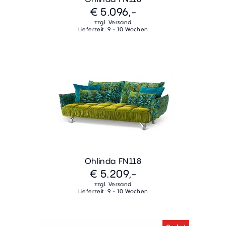
€ 5.096,-
zzgl. Versand
Lieferzeit: 9 - 10 Wochen
Ohlinda FN118
€ 5.209,-
zzgl. Versand
Lieferzeit: 9 - 10 Wochen