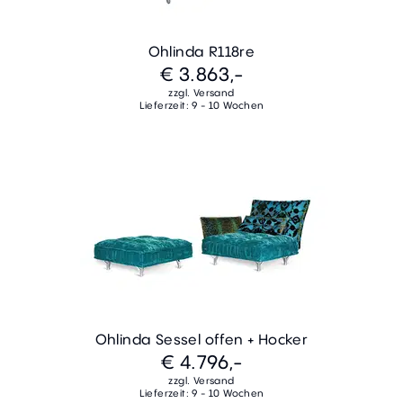
Ohlinda R118re
€ 3.863,-
zzgl. Versand
Lieferzeit: 9 - 10 Wochen
Ohlinda Sessel offen + Hocker
€ 4.796,-
zzgl. Versand
Lieferzeit: 9 - 10 Wochen