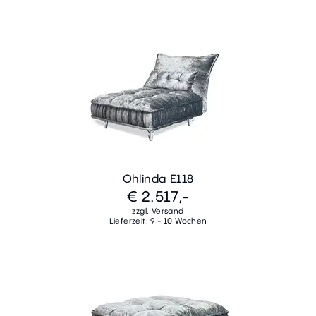
Ohlinda E118
€ 2.517,-
zzgl. Versand
Lieferzeit: 9 - 10 Wochen