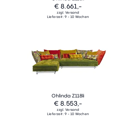
€ 8.661,-
zzgl. Versand
Lieferzeit: 9 - 10 Wochen
Ohlinda Z118li
€ 8.553,-
zzgl. Versand
Lieferzeit: 9 - 10 Wochen