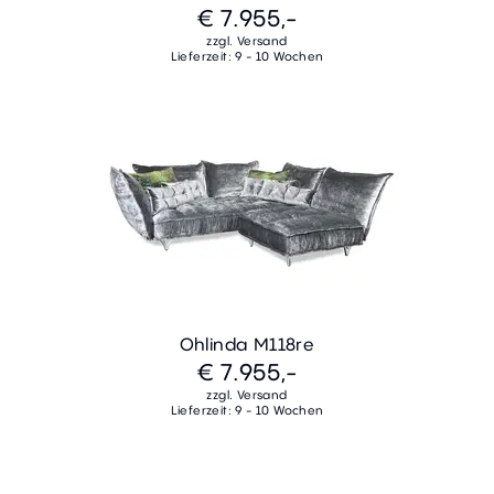
€ 7.955,-
zzgl. Versand
Lieferzeit: 9 - 10 Wochen
Ohlinda M118re
€ 7.955,-
zzgl. Versand
Lieferzeit: 9 - 10 Wochen