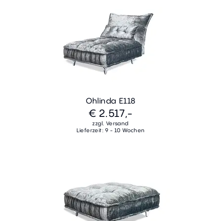
Ohlinda E118
€ 2.517,-
zzgl. Versand
Lieferzeit: 9 - 10 Wochen