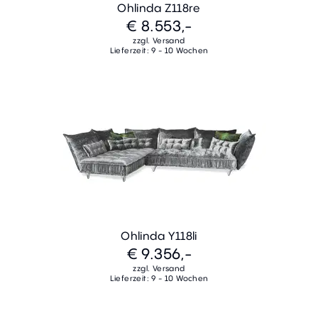
Ohlinda Z118re
€ 8.553,-
zzgl. Versand
Lieferzeit: 9 - 10 Wochen
Ohlinda Y118li
€ 9.356,-
zzgl. Versand
Lieferzeit: 9 - 10 Wochen