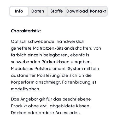
Info
Daten
Stoffe
Download
Kontakt
Charakteristik:
Optisch schwebende, handwerklich
geheftete Matratzen-Sitzlandschaften, von
farblich einzeln belegbaren, ebenfalls
schwebenden Rückenkissen umgeben.
Modulares Polsterelement-System mit fein
austarierter Polsterung, die sich an die
Körperform anschmiegt. Faltenbildung ist
modelltypisch.
Das Angebot gilt für das beschriebene
Produkt ohne evtl, abgebildete Kissen,
Decken oder andere Accessories.