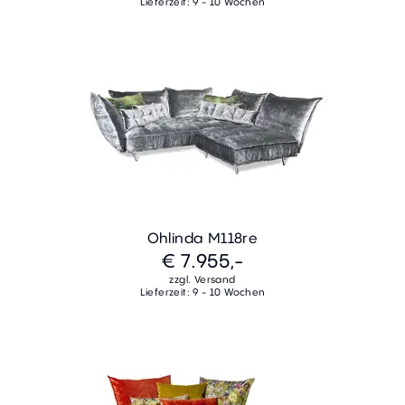
Lieferzeit: 9 - 10 Wochen
Ohlinda M118re
€ 7.955,-
zzgl. Versand
Lieferzeit: 9 - 10 Wochen