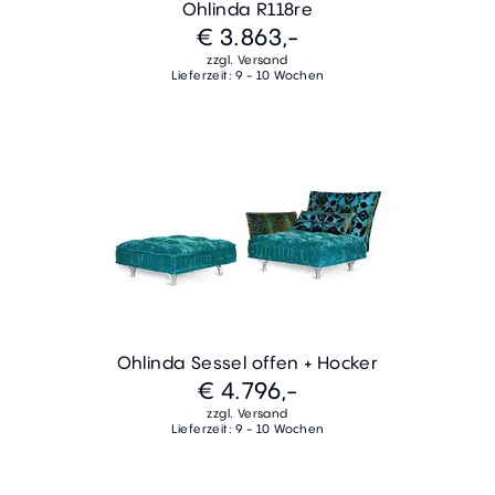
Ohlinda R118re
€ 3.863,-
zzgl. Versand
Lieferzeit: 9 - 10 Wochen
Ohlinda Sessel offen + Hocker
€ 4.796,-
zzgl. Versand
Lieferzeit: 9 - 10 Wochen