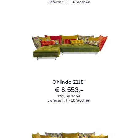
Lieferzeit: 9 - 10 Wochen
Ohlinda Z118li
€ 8.553,-
zzgl. Versand
Lieferzeit: 9 - 10 Wochen