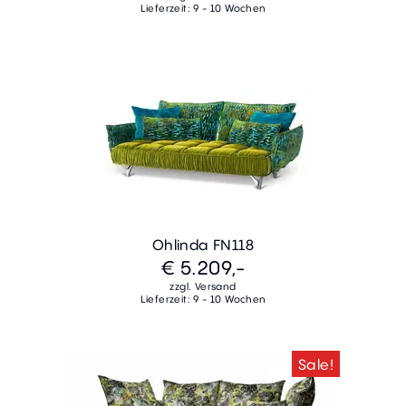
Lieferzeit: 9 - 10 Wochen
Ohlinda FN118
€ 5.209,-
zzgl. Versand
Lieferzeit: 9 - 10 Wochen
Sale!