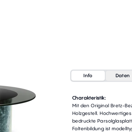
Info
Daten
Charakteristik:
Mit den Original Bretz-Be
Holzgestell. Hochwertiges
bedruckte Parsolglasplatt
Faltenbildung ist modellty