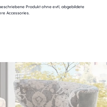
 beschriebene Produkt ohne evtl, abgebildete
re Accessories.