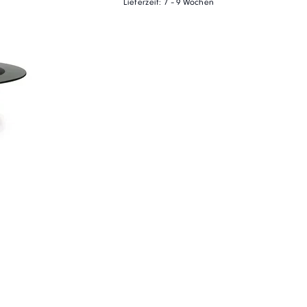
Lieferzeit: 7 - 9 Wochen