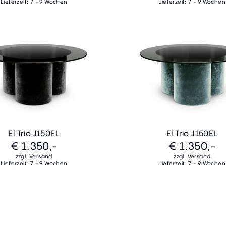
Lieferzeit: 7 - 9 Wochen
Lieferzeit: 7 - 9 Wochen
El Trio J150EL
El Trio J150EL
€ 1.350,-
€ 1.350,-
zzgl. Versand
zzgl. Versand
Lieferzeit: 7 - 9 Wochen
Lieferzeit: 7 - 9 Wochen