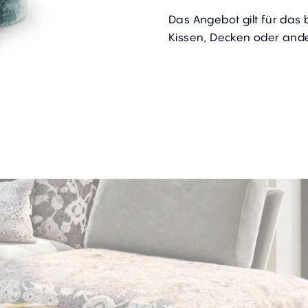
Das Angebot gilt für das
Kissen, Decken oder ande