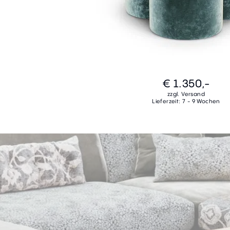
€ 1.350,-
zzgl. Versand
Lieferzeit: 7 - 9 Wochen