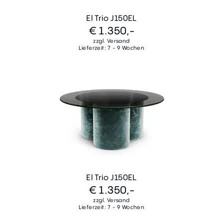
El Trio J150EL
€ 1.350,-
zzgl. Versand
Lieferzeit: 7 - 9 Wochen
El Trio J150EL
€ 1.350,-
zzgl. Versand
Lieferzeit: 7 - 9 Wochen