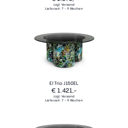
zzgl. Versand
Lieferzeit: 7 - 9 Wochen
El Trio J150EL
€ 1.421,-
zzgl. Versand
Lieferzeit: 7 - 9 Wochen