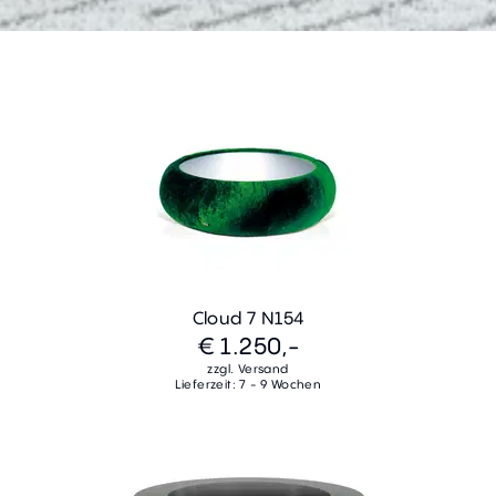
Cloud 7 N154
€ 1.250,-
zzgl. Versand
Lieferzeit: 7 - 9 Wochen