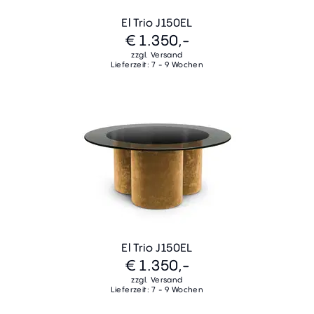
El Trio J150EL
€ 1.350,-
zzgl. Versand
Lieferzeit: 7 - 9 Wochen
El Trio J150EL
€ 1.350,-
zzgl. Versand
Lieferzeit: 7 - 9 Wochen