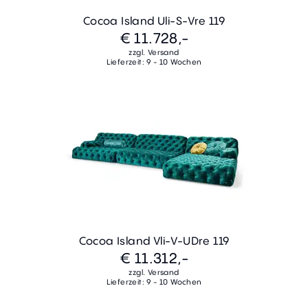
Cocoa Island Uli-S-Vre 119
€ 11.728,-
zzgl. Versand
Lieferzeit: 9 - 10 Wochen
Cocoa Island Vli-V-UDre 119
€ 11.312,-
zzgl. Versand
Lieferzeit: 9 - 10 Wochen