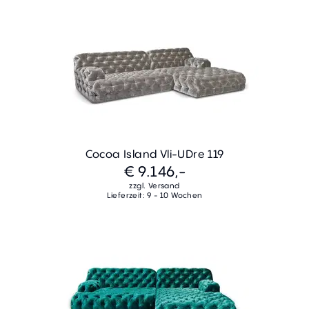
Cocoa Island Vli-UDre 119
€ 9.146,-
zzgl. Versand
Lieferzeit: 9 - 10 Wochen