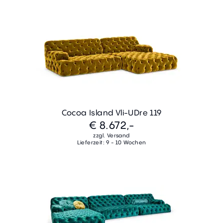
Cocoa Island Vli-UDre 119
€ 8.672,-
zzgl. Versand
Lieferzeit: 9 - 10 Wochen