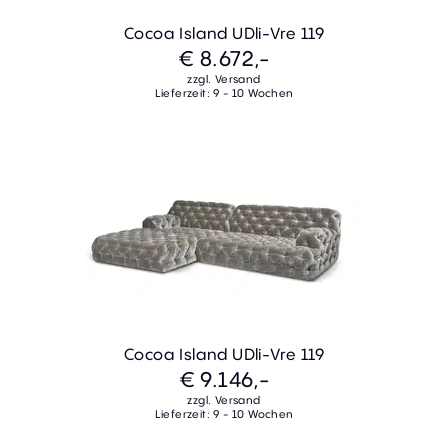
Cocoa Island UDli-Vre 119
€ 8.672,-
zzgl. Versand
Lieferzeit: 9 - 10 Wochen
Cocoa Island UDli-Vre 119
€ 9.146,-
zzgl. Versand
Lieferzeit: 9 - 10 Wochen