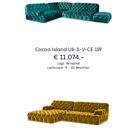
Cocoa Island Uli-S-V-CE 119
€ 11.074,-
zzgl. Versand
Lieferzeit: 9 - 10 Wochen