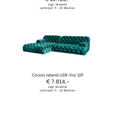
zzgl. Versand
Lieferzeit: 9 - 10 Wochen
Cocoa Island UDli-Vre 119
€ 7.814,-
zzgl. Versand
Lieferzeit: 9 - 10 Wochen