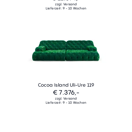
zzgl. Versand
Lieferzeit: 9 - 10 Wochen
Cocoa Island Uli-Ure 119
€ 7.376,-
zzgl. Versand
Lieferzeit: 9 - 10 Wochen