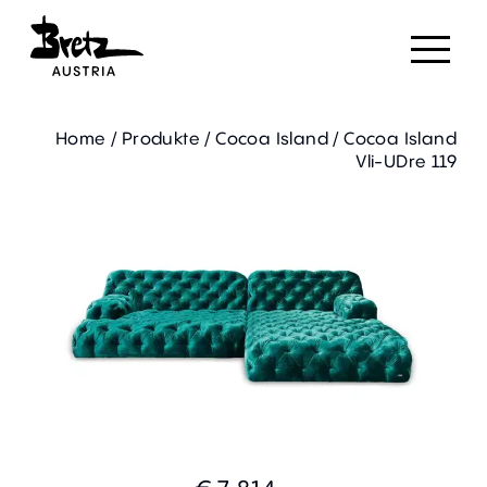
Home
/
Produkte
/
Cocoa Island
/
Cocoa Island
Vli-UDre 119