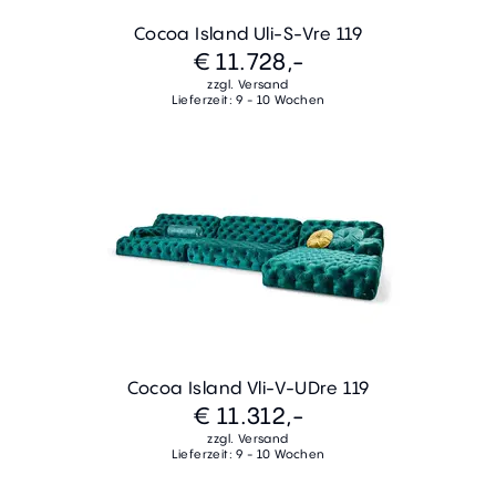
Cocoa Island Uli-S-Vre 119
€ 11.728,-
zzgl. Versand
Lieferzeit: 9 - 10 Wochen
Cocoa Island Vli-V-UDre 119
€ 11.312,-
zzgl. Versand
Lieferzeit: 9 - 10 Wochen