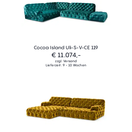
Cocoa Island Uli-S-V-CE 119
€ 11.074,-
zzgl. Versand
Lieferzeit: 9 - 10 Wochen