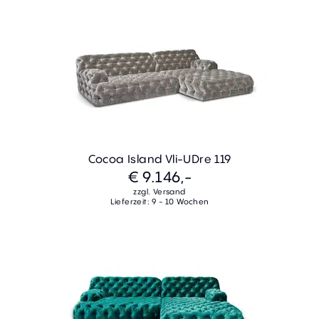
Cocoa Island Vli-UDre 119
€ 9.146,-
zzgl. Versand
Lieferzeit: 9 - 10 Wochen