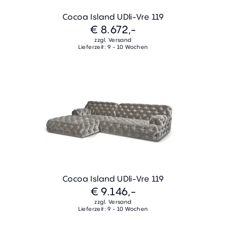
Cocoa Island UDli-Vre 119
€ 8.672,-
zzgl. Versand
Lieferzeit: 9 - 10 Wochen
Cocoa Island UDli-Vre 119
€ 9.146,-
zzgl. Versand
Lieferzeit: 9 - 10 Wochen