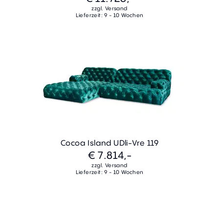
zzgl. Versand
Lieferzeit: 9 - 10 Wochen
Cocoa Island UDli-Vre 119
€ 7.814,-
zzgl. Versand
Lieferzeit: 9 - 10 Wochen