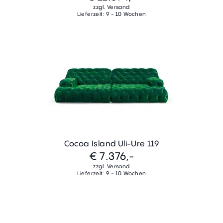
zzgl. Versand
Lieferzeit: 9 - 10 Wochen
Cocoa Island Uli-Ure 119
€ 7.376,-
zzgl. Versand
Lieferzeit: 9 - 10 Wochen