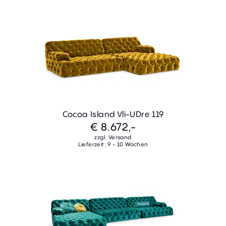
Cocoa Island Vli-UDre 119
€ 8.672,-
zzgl. Versand
Lieferzeit: 9 - 10 Wochen