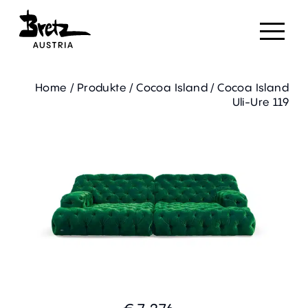
Home
/
Produkte
/
Cocoa Island
/
Cocoa Island
Uli-Ure 119