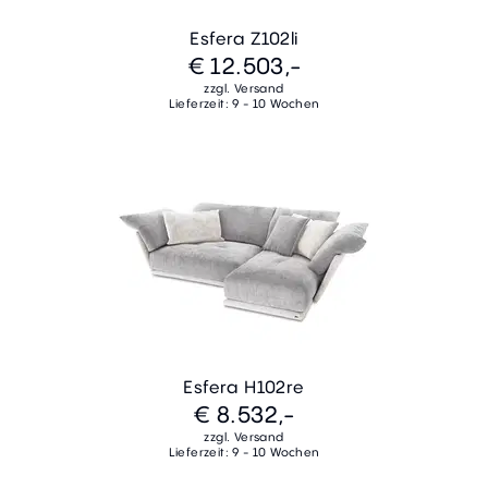
Esfera Z102li
€ 12.503,-
zzgl. Versand
Lieferzeit: 9 - 10 Wochen
Esfera H102re
€ 8.532,-
zzgl. Versand
Lieferzeit: 9 - 10 Wochen