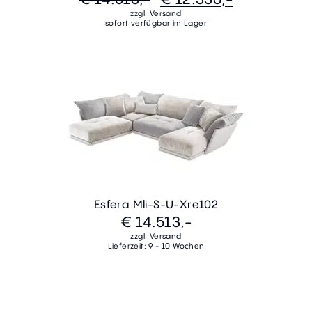
zzgl. Versand
sofort verfügbar im Lager
Esfera Mli-S-U-Xre102
€ 14.513,-
zzgl. Versand
Lieferzeit: 9 - 10 Wochen