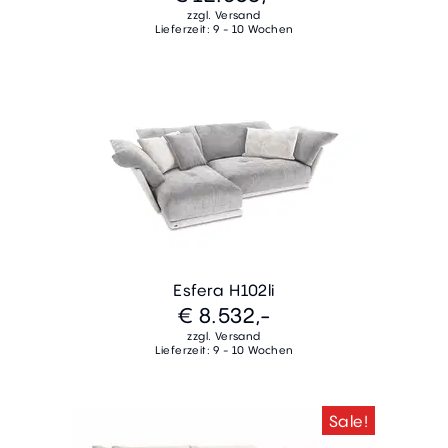
zzgl. Versand
Lieferzeit: 9 - 10 Wochen
Esfera H102li
€ 8.532,-
zzgl. Versand
Lieferzeit: 9 - 10 Wochen
Sale!