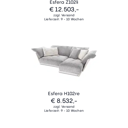
Esfera Z102li
€ 12.503,-
zzgl. Versand
Lieferzeit: 9 - 10 Wochen
Esfera H102re
€ 8.532,-
zzgl. Versand
Lieferzeit: 9 - 10 Wochen