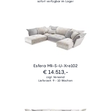
sofort verfügbar im Lager
Esfera Mli-S-U-Xre102
€ 14.513,-
zzgl. Versand
Lieferzeit: 9 - 10 Wochen