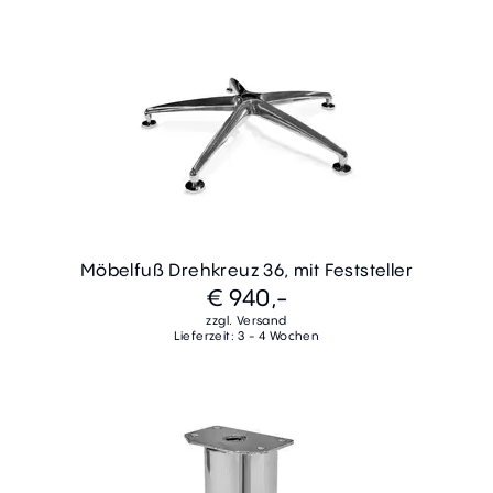
Möbelfuß Drehkreuz 36, mit Feststeller
€ 940,-
zzgl. Versand
Lieferzeit: 3 - 4 Wochen