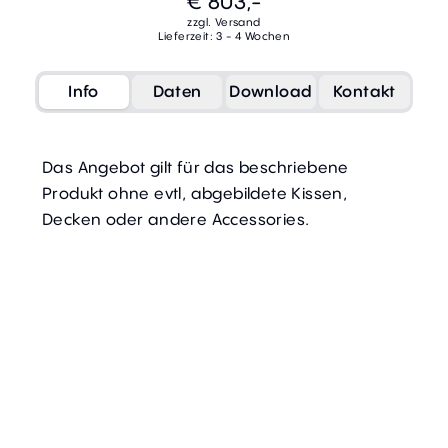
€ 803,-
zzgl. Versand
Lieferzeit: 3 - 4 Wochen
Info
Daten
Download
Kontakt
Das Angebot gilt für das beschriebene
Produkt ohne evtl, abgebildete Kissen,
Decken oder andere Accessories.