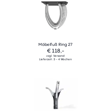
Möbelfuß Ring 27
€ 118,-
zzgl. Versand
Lieferzeit: 3 - 4 Wochen