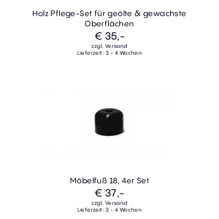
Holz Pflege-Set für geölte & gewachste
Oberflächen
€ 35,-
zzgl. Versand
Lieferzeit: 3 - 4 Wochen
Möbelfuß 18, 4er Set
€ 37,-
zzgl. Versand
Lieferzeit: 3 - 4 Wochen