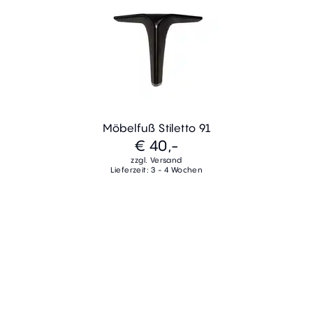
Möbelfuß Stiletto 91
€ 40,-
zzgl. Versand
Lieferzeit: 3 - 4 Wochen