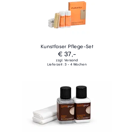
Kunstfaser Pflege-Set
€ 37,-
zzgl. Versand
Lieferzeit: 3 - 4 Wochen