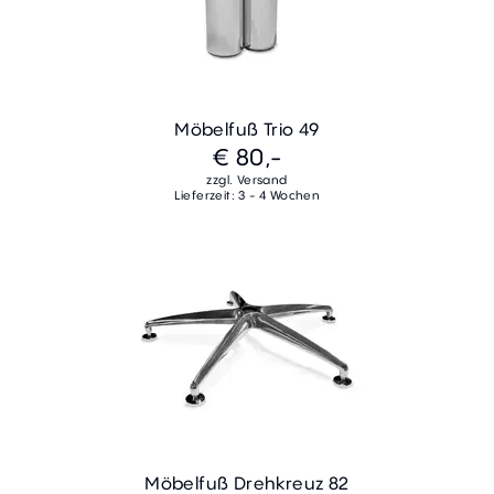
Möbelfuß Trio 49
€ 80,-
zzgl. Versand
Lieferzeit: 3 - 4 Wochen
Möbelfuß Drehkreuz 82