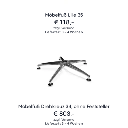
Möbelfuß Lilie 35
€ 118,-
zzgl. Versand
Lieferzeit: 3 - 4 Wochen
Möbelfuß Drehkreuz 34, ohne Feststeller
€ 803,-
zzgl. Versand
Lieferzeit: 3 - 4 Wochen