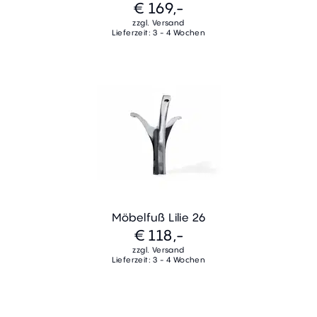
€ 169,-
zzgl. Versand
Lieferzeit: 3 - 4 Wochen
Möbelfuß Lilie 26
€ 118,-
zzgl. Versand
Lieferzeit: 3 - 4 Wochen