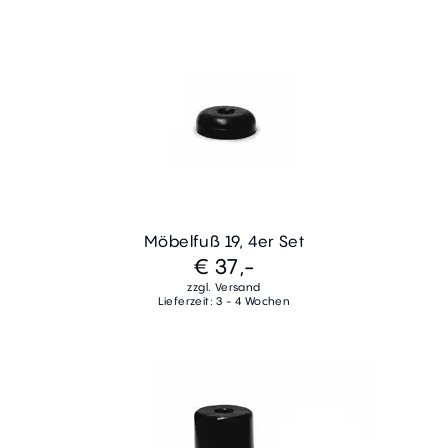
Möbelfuß 19, 4er Set
€ 37,-
zzgl. Versand
Lieferzeit: 3 - 4 Wochen