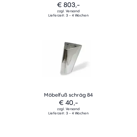
€ 803,-
zzgl. Versand
Lieferzeit: 3 - 4 Wochen
Möbelfuß schräg 84
€ 40,-
zzgl. Versand
Lieferzeit: 3 - 4 Wochen