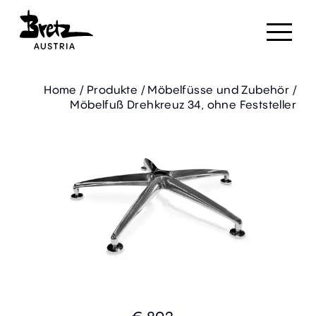
Home
/
Produkte
/
Möbelfüsse und Zubehör
/
Möbelfuß Drehkreuz 34, ohne Feststeller