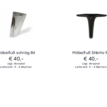
öbelfuß schräg 84
Möbelfuß Stiletto 
€ 40,-
€ 40,-
zzgl. Versand
zzgl. Versand
Lieferzeit: 3 - 4 Wochen
Lieferzeit: 3 - 4 Wochen