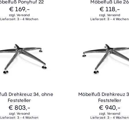
belfuß Ponyhuf 22
Möbelfuß Lilie 26
€ 169,-
€ 118,-
zzgl. Versand
zzgl. Versand
Lieferzeit: 3 - 4 Wochen
Lieferzeit: 3 - 4 Wochen
fuß Drehkreuz 34, ohne
Möbelfuß Drehkreuz 36
Feststeller
Feststeller
€ 803,-
€ 940,-
zzgl. Versand
zzgl. Versand
Lieferzeit: 3 - 4 Wochen
Lieferzeit: 3 - 4 Wochen