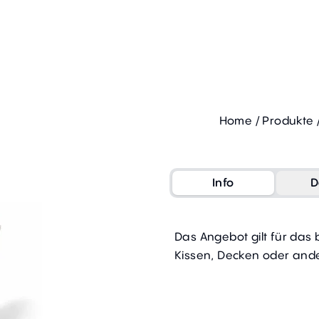
Home
/
Produkte
Info
D
Das Angebot gilt für das
Kissen, Decken oder ande