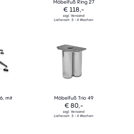
Möbelfuß Ring 27
€ 118,-
zzgl. Versand
Lieferzeit: 3 - 4 Wochen
, mit
Möbelfuß Trio 49
€ 80,-
zzgl. Versand
Lieferzeit: 3 - 4 Wochen