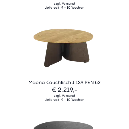
zzgl. Versand
Lieferzeit: 9 - 10 Wochen
Maona Couchtisch J 139 PEN 52
€ 2.219,-
zzgl. Versand
Lieferzeit: 9 - 10 Wochen