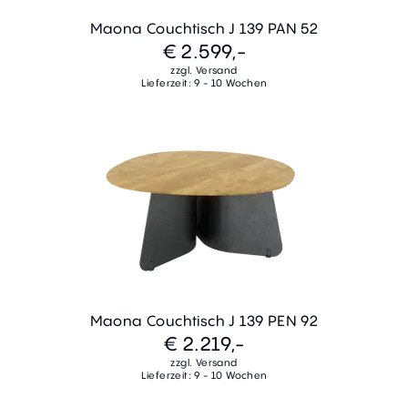
Maona Couchtisch J 139 PAN 52
€ 2.599,-
zzgl. Versand
Lieferzeit: 9 - 10 Wochen
Maona Couchtisch J 139 PEN 92
€ 2.219,-
zzgl. Versand
Lieferzeit: 9 - 10 Wochen