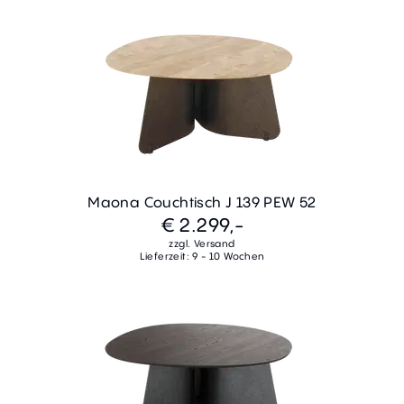
Maona Couchtisch J 139 PEW 52
€ 2.299,-
zzgl. Versand
Lieferzeit: 9 - 10 Wochen