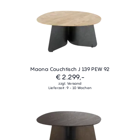
Maona Couchtisch J 139 PEW 92
€ 2.299,-
zzgl. Versand
Lieferzeit: 9 - 10 Wochen