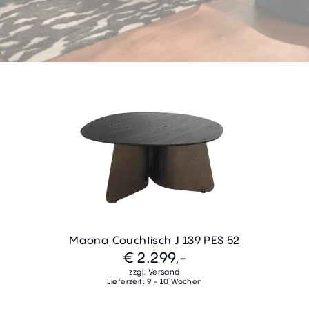
Maona Couchtisch J 139 PES 52
€ 2.299,-
zzgl. Versand
Lieferzeit: 9 - 10 Wochen