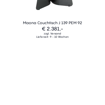
Maona Couchtisch J 139 PEM 92
€ 2.381,-
zzgl. Versand
Lieferzeit: 9 - 10 Wochen