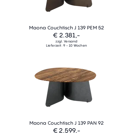
Maona Couchtisch J 139 PEM 52
€ 2.381,-
zzgl. Versand
Lieferzeit: 9 - 10 Wochen
Maona Couchtisch J 139 PAN 92
€ 2.599,-