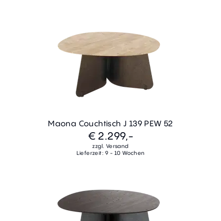
Maona Couchtisch J 139 PEW 52
€ 2.299,-
zzgl. Versand
Lieferzeit: 9 - 10 Wochen