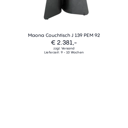
Maona Couchtisch J 139 PEM 92
€ 2.381,-
zzgl. Versand
Lieferzeit: 9 - 10 Wochen