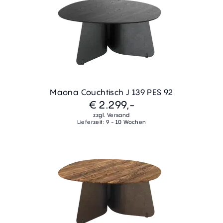
Maona Couchtisch J 139 PES 92
€ 2.299,-
zzgl. Versand
Lieferzeit: 9 - 10 Wochen