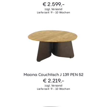
€ 2.599,-
zzgl. Versand
Lieferzeit: 9 - 10 Wochen
Maona Couchtisch J 139 PEN 52
€ 2.219,-
zzgl. Versand
Lieferzeit: 9 - 10 Wochen