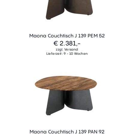
Maona Couchtisch J 139 PEM 52
€ 2.381,-
zzgl. Versand
Lieferzeit: 9 - 10 Wochen
Maona Couchtisch J 139 PAN 92