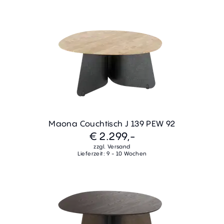
Maona Couchtisch J 139 PEW 92
€ 2.299,-
zzgl. Versand
Lieferzeit: 9 - 10 Wochen