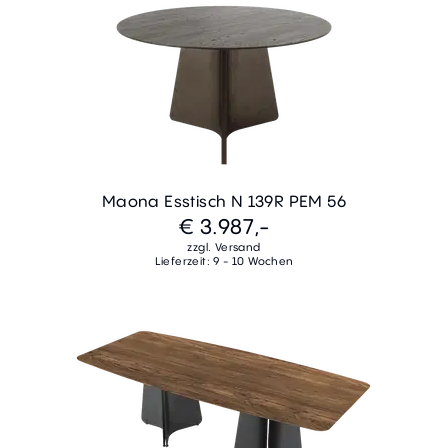
Maona Esstisch N 139R PEM 56
€ 3.987,-
zzgl. Versand
Lieferzeit: 9 - 10 Wochen