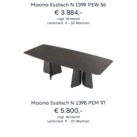
Maona Esstisch N 139R PEW 56
€ 3.884,-
zzgl. Versand
Lieferzeit: 9 - 10 Wochen
Maona Esstisch N 139B PEM 97
€ 5.800,-
zzgl. Versand
Lieferzeit: 9 - 10 Wochen