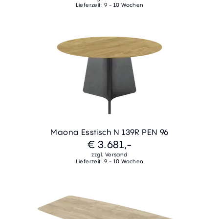
Lieferzeit: 9 - 10 Wochen
Maona Esstisch N 139R PEN 96
€ 3.681,-
zzgl. Versand
Lieferzeit: 9 - 10 Wochen