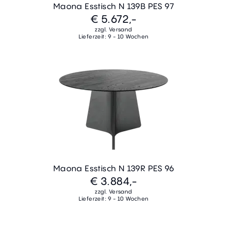
Maona Esstisch N 139B PES 97
€ 5.672,-
zzgl. Versand
Lieferzeit: 9 - 10 Wochen
Maona Esstisch N 139R PES 96
€ 3.884,-
zzgl. Versand
Lieferzeit: 9 - 10 Wochen