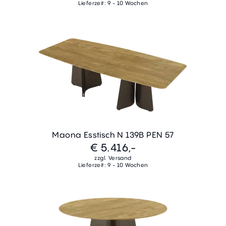
Lieferzeit: 9 - 10 Wochen
Maona Esstisch N 139B PEN 57
€ 5.416,-
zzgl. Versand
Lieferzeit: 9 - 10 Wochen