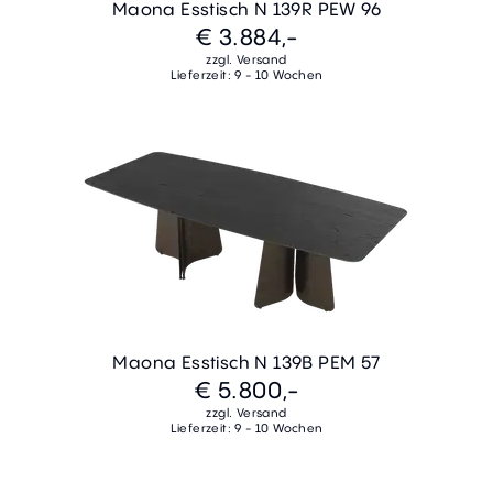
Maona Esstisch N 139R PEW 96
€ 3.884,-
zzgl. Versand
Lieferzeit: 9 - 10 Wochen
Maona Esstisch N 139B PEM 57
€ 5.800,-
zzgl. Versand
Lieferzeit: 9 - 10 Wochen