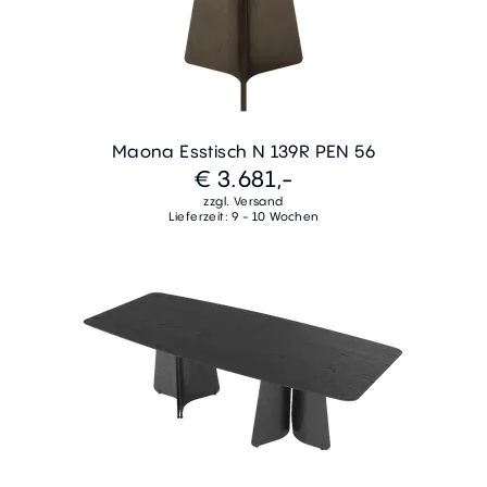
Maona Esstisch N 139R PEN 56
€ 3.681,-
zzgl. Versand
Lieferzeit: 9 - 10 Wochen