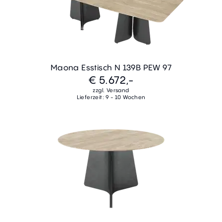
Maona Esstisch N 139B PEW 97
€ 5.672,-
zzgl. Versand
Lieferzeit: 9 - 10 Wochen