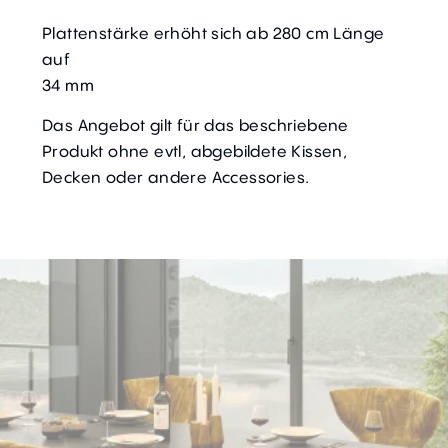
Plattenstärke erhöht sich ab 280 cm Länge
auf
34 mm
Das Angebot gilt für das beschriebene
Produkt ohne evtl, abgebildete Kissen,
Decken oder andere Accessories.