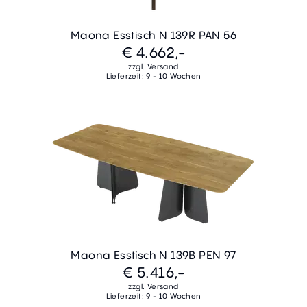
Maona Esstisch N 139R PAN 56
€ 4.662,-
zzgl. Versand
Lieferzeit: 9 - 10 Wochen
Maona Esstisch N 139B PEN 97
€ 5.416,-
zzgl. Versand
Lieferzeit: 9 - 10 Wochen