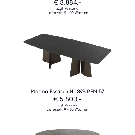
€ 3.884,-
zzgl. Versand
Lieferzeit: 9 - 10 Wochen
Maona Esstisch N 139B PEM 57
€ 5.800,-
zzgl. Versand
Lieferzeit: 9 - 10 Wochen