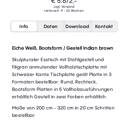
€ 5.672,-
zzgl. Versand
Lieferzeit: 9 - 10 Wochen
Info
Daten
Download
Kontakt
Eiche Weiß, Bootsform / Gestell Indian brown
Skulpturaler Esstisch mit Stahlgestell und
filigran anmutender Vollholztischplatte mit
Schweizer Kante Tischplatte geölt Platte in 3
Formaten bestellbar: Rund, Rechteck,
Bootsform Platten in 5 Vollholzausführungen
erhältlich Gestell in zwei Farben erhältlich.
Maße von 200 cm – 320 cm in 20 cm Schritten
bestellbar