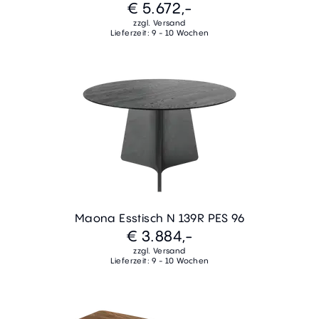
€ 5.672,-
zzgl. Versand
Lieferzeit: 9 - 10 Wochen
Maona Esstisch N 139R PES 96
€ 3.884,-
zzgl. Versand
Lieferzeit: 9 - 10 Wochen