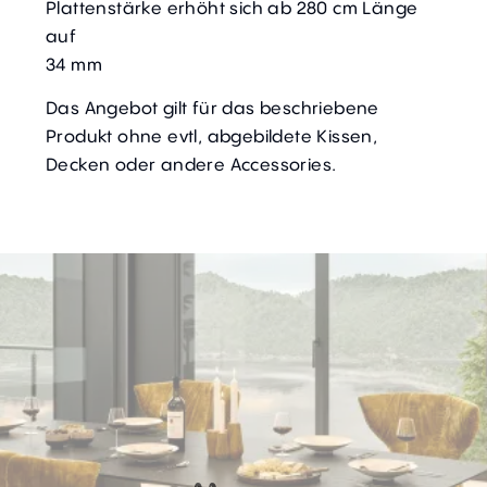
Plattenstärke erhöht sich ab 280 cm Länge
auf
34 mm
Das Angebot gilt für das beschriebene
Produkt ohne evtl, abgebildete Kissen,
Decken oder andere Accessories.