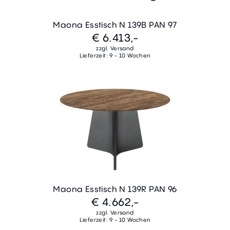
Maona Esstisch N 139B PAN 97
€ 6.413,-
zzgl. Versand
Lieferzeit: 9 - 10 Wochen
Maona Esstisch N 139R PAN 96
€ 4.662,-
zzgl. Versand
Lieferzeit: 9 - 10 Wochen