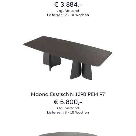
€ 3.884,-
zzgl. Versand
Lieferzeit: 9 - 10 Wochen
Maona Esstisch N 139B PEM 97
€ 5.800,-
zzgl. Versand
Lieferzeit: 9 - 10 Wochen