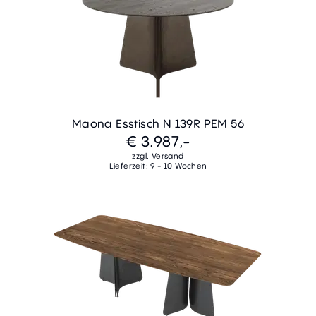
Maona Esstisch N 139R PEM 56
€ 3.987,-
zzgl. Versand
Lieferzeit: 9 - 10 Wochen