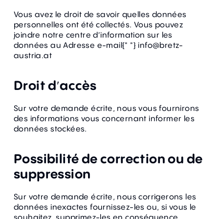
Vous avez le droit de savoir quelles données
personnelles ont été collectés. Vous pouvez
joindre notre centre d′information sur les
données au Adresse e-mail{" "}
info@bretz-
austria.at
Droit d′accès
Sur votre demande écrite, nous vous fournirons
des informations vous concernant informer les
données stockées.
Possibilité de correction ou de
suppression
Sur votre demande écrite, nous corrigerons les
données inexactes fournissez-les ou, si vous le
souhaitez, supprimez-les en conséquence.