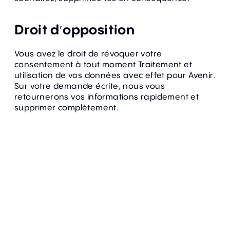
Droit d′opposition
Vous avez le droit de révoquer votre
consentement à tout moment Traitement et
utilisation de vos données avec effet pour Avenir.
Sur votre demande écrite, nous vous
retournerons vos informations rapidement et
supprimer complètement.