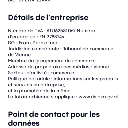
Détails de l′entreprise
Numéro de TVA : ATU62581067 Numéro
d′entreprise : FN 278814x
DG : Franz Pernleitner
Juridiction compétente : Tribunal de commerce
de Vienne
Membre du groupement de commerce
Adresse du propriétaire des médias : Vienne
Secteur d′activité : commerce
Politique éditoriale : informations sur les produits
et services du entreprise,
et la promotion de la même
La loi autrichienne s′applique : www.ris.bka.gv.at
Point de contact pour les
données