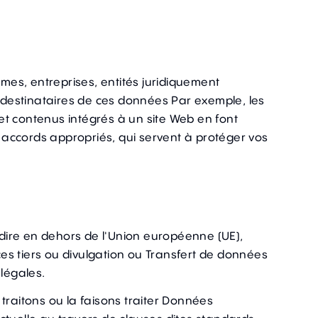
mes, entreprises, entités juridiquement
 destinataires de ces données Par exemple, les
et contenus intégrés à un site Web en font
 accords appropriés, qui servent à protéger vos
-dire en dehors de l'Union européenne (UE),
es tiers ou divulgation ou Transfert de données
légales.
 traitons ou la faisons traiter Données