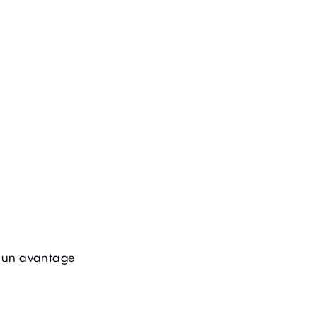
t un avantage