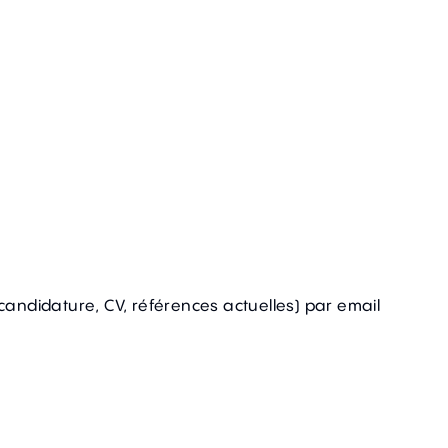
 candidature, CV, références actuelles) par email