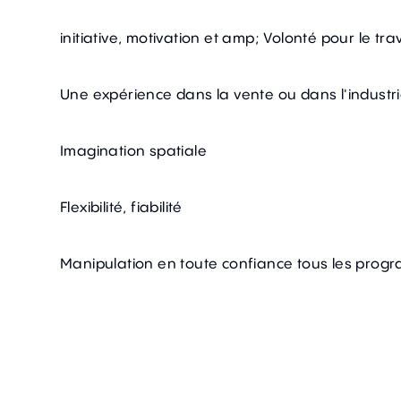
initiative, motivation et amp; Volonté pour le trav
Une expérience dans la vente ou dans l'indust
Imagination spatiale
Flexibilité, fiabilité
Manipulation en toute confiance tous les pro