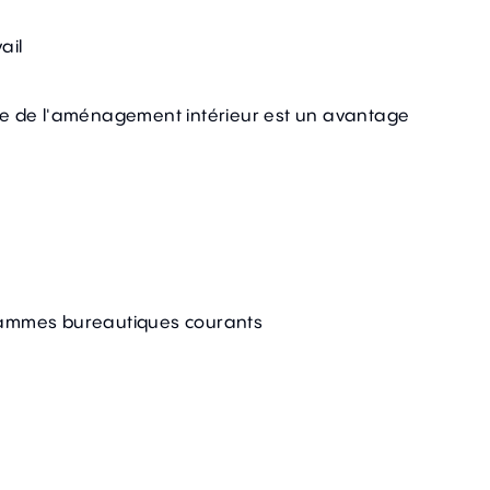
ail
rie de l'aménagement intérieur est un avantage
grammes bureautiques courants