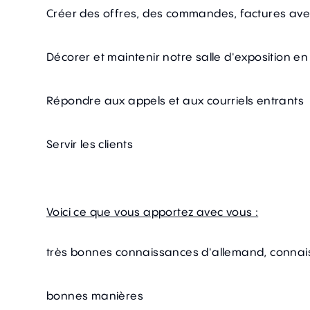
Créer des offres, des commandes, factures av
Décorer et maintenir notre salle d'exposition en 
Répondre aux appels et aux courriels entrants
Servir les clients
Voici ce que vous apportez avec vous :
très bonnes connaissances d'allemand, connais
bonnes manières