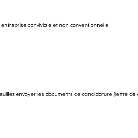
e entreprise conviviale et non conventionnelle
veuillez envoyer les documents de candidature (lettre de