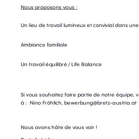
Nous proposons vous :
Un lieu de travail lumineux et convivial dans un
Ambiance familiale
Un travail équilibré / Life Balance
Si vous souhaitez faire partie de notre équipe, 
à :
Nino Fröhlich,
bewerbung@bretz-austria.at
Nous avons hâte de vous voir !