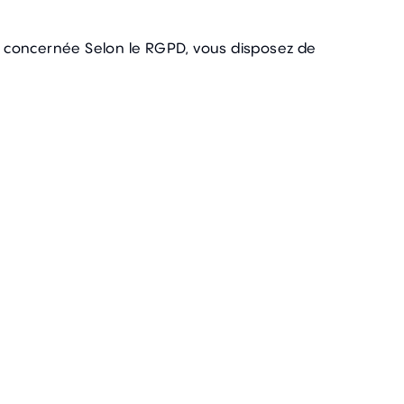
e concernée Selon le RGPD, vous disposez de