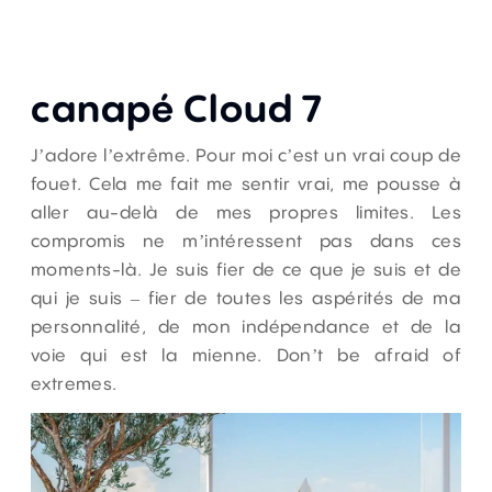
canapé
Cloud 7
J’adore l’extrême. Pour moi c’est un vrai coup de
fouet. Cela me fait me sentir vrai, me pousse à
aller au-delà de mes propres limites. Les
compromis ne m’intéressent pas dans ces
moments-là. Je suis fier de ce que je suis et de
qui je suis – fier de toutes les aspérités de ma
personnalité, de mon indépendance et de la
voie qui est la mienne.
Don’t be afraid of
extremes.