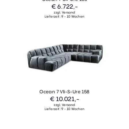
€ 6.722,-
zzgl. Versand
Lieferzeit: 9 - 10 Wochen
Ocean 7 Vli-S-Ure 158
€ 10.021,-
zzgl. Versand
Lieferzeit: 9 - 10 Wochen