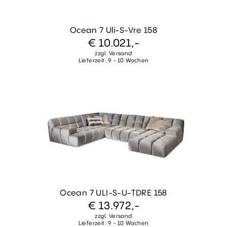
Ocean 7 Uli-S-Vre 158
€ 10.021,-
zzgl. Versand
Lieferzeit: 9 - 10 Wochen
Ocean 7 ULI-S-U-TDRE 158
€ 13.972,-
zzgl. Versand
Lieferzeit: 9 - 10 Wochen