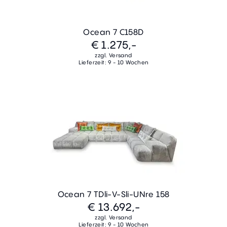
Ocean 7 C158D
€ 1.275,-
zzgl. Versand
Lieferzeit: 9 - 10 Wochen
Ocean 7 TDli-V-Sli-UNre 158
€ 13.692,-
zzgl. Versand
Lieferzeit: 9 - 10 Wochen