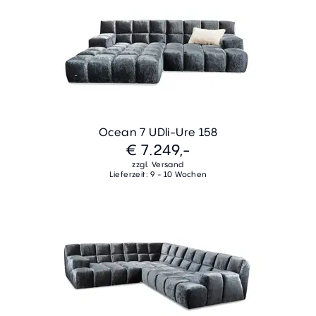
Ocean 7 UDli-Ure 158
€ 7.249,-
zzgl. Versand
Lieferzeit: 9 - 10 Wochen