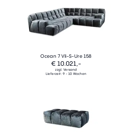
Ocean 7 Vli-S-Ure 158
€ 10.021,-
zzgl. Versand
Lieferzeit: 9 - 10 Wochen