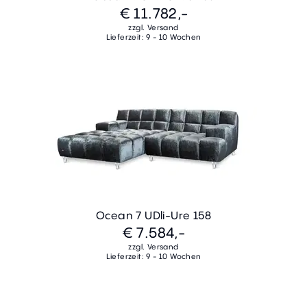
€ 11.782,-
zzgl. Versand
Lieferzeit: 9 - 10 Wochen
Ocean 7 UDli-Ure 158
€ 7.584,-
zzgl. Versand
Lieferzeit: 9 - 10 Wochen