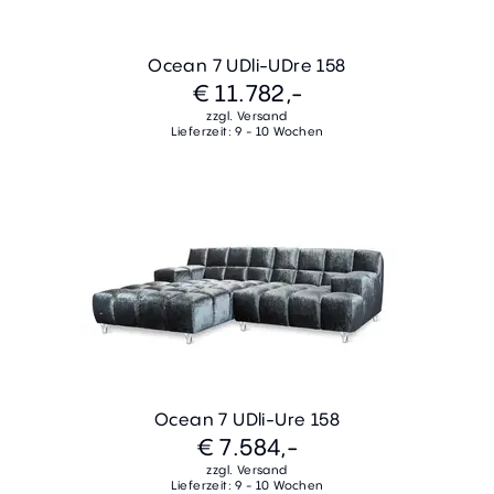
Ocean 7 UDli-UDre 158
€ 11.782,-
zzgl. Versand
Lieferzeit: 9 - 10 Wochen
Ocean 7 UDli-Ure 158
€ 7.584,-
zzgl. Versand
Lieferzeit: 9 - 10 Wochen