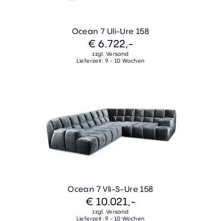
Ocean 7 Uli-Ure 158
€ 6.722,-
zzgl. Versand
Lieferzeit: 9 - 10 Wochen
Ocean 7 Vli-S-Ure 158
€ 10.021,-
zzgl. Versand
Lieferzeit: 9 - 10 Wochen