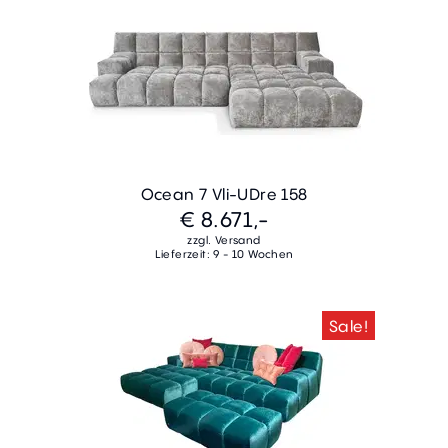
Ocean 7 Vli-UDre 158
€ 8.671,-
zzgl. Versand
Lieferzeit: 9 - 10 Wochen
Sale!