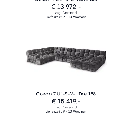
€ 13.972,-
zzgl. Versand
Lieferzeit: 9 - 10 Wochen
Ocean 7 Uli-S-V-UDre 158
€ 15.419,-
zzgl. Versand
Lieferzeit: 9 - 10 Wochen