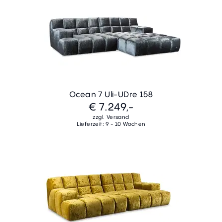
Ocean 7 Uli-UDre 158
€ 7.249,-
zzgl. Versand
Lieferzeit: 9 - 10 Wochen