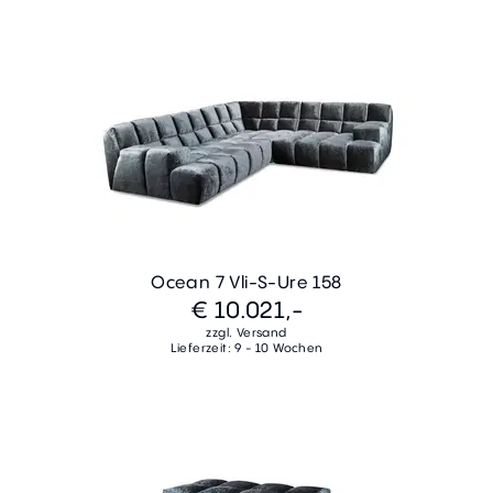
Ocean 7 Vli-S-Ure 158
€ 10.021,-
zzgl. Versand
Lieferzeit: 9 - 10 Wochen