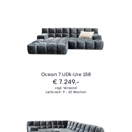
Ocean 7 UDli-Ure 158
€ 7.249,-
zzgl. Versand
Lieferzeit: 9 - 10 Wochen