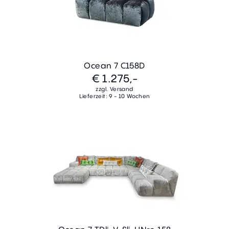
Ocean 7 C158D
€ 1.275,-
zzgl. Versand
Lieferzeit: 9 - 10 Wochen