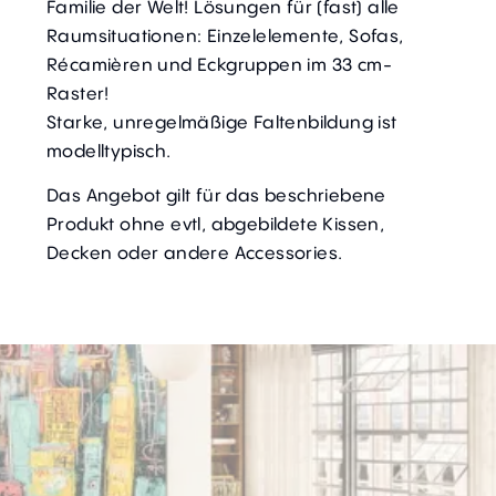
Familie der Welt! Lösungen für (fast) alle
Raumsituationen: Einzelelemente, Sofas,
Récamièren und Eckgruppen im 33 cm-
Raster!
Starke, unregelmäßige Faltenbildung ist
modelltypisch.
Das Angebot gilt für das beschriebene
Produkt ohne evtl, abgebildete Kissen,
Decken oder andere Accessories.