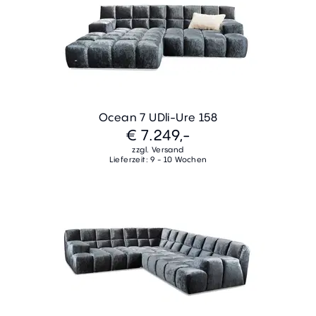
Ocean 7 UDli-Ure 158
€ 7.249,-
zzgl. Versand
Lieferzeit: 9 - 10 Wochen