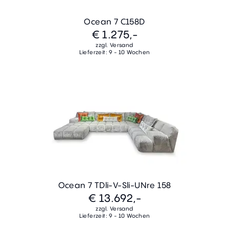
Ocean 7 C158D
€ 1.275,-
zzgl. Versand
Lieferzeit: 9 - 10 Wochen
Ocean 7 TDli-V-Sli-UNre 158
€ 13.692,-
zzgl. Versand
Lieferzeit: 9 - 10 Wochen