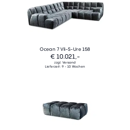
Ocean 7 Vli-S-Ure 158
€ 10.021,-
zzgl. Versand
Lieferzeit: 9 - 10 Wochen