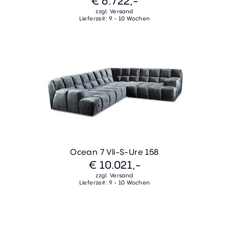
€ 6.722,-
zzgl. Versand
Lieferzeit: 9 - 10 Wochen
Ocean 7 Vli-S-Ure 158
€ 10.021,-
zzgl. Versand
Lieferzeit: 9 - 10 Wochen