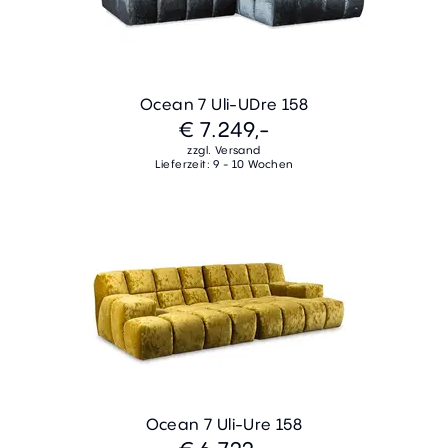
Ocean 7 Uli-UDre 158
€ 7.249,-
zzgl. Versand
Lieferzeit: 9 - 10 Wochen
Ocean 7 Uli-Ure 158