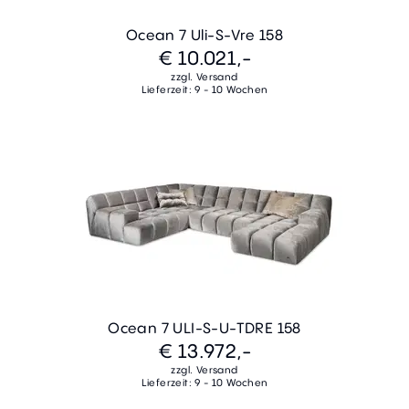
Ocean 7 Uli-S-Vre 158
€ 10.021,-
zzgl. Versand
Lieferzeit: 9 - 10 Wochen
Ocean 7 ULI-S-U-TDRE 158
€ 13.972,-
zzgl. Versand
Lieferzeit: 9 - 10 Wochen