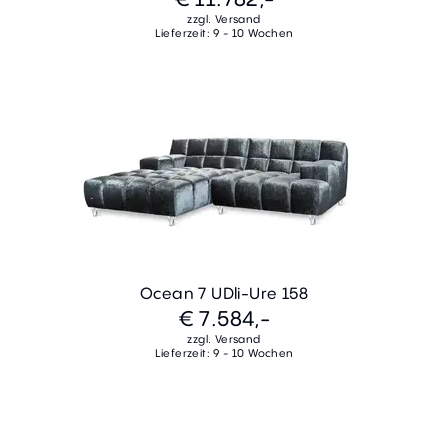
zzgl. Versand
Lieferzeit: 9 - 10 Wochen
Ocean 7 UDli-Ure 158
€ 7.584,-
zzgl. Versand
Lieferzeit: 9 - 10 Wochen