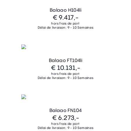
Balaao H104li
€ 9.417,-
hors frais de port
Délai de livraison: 9 - 10 Semaines
Balaao FT104li
€ 10.131,-
hors frais de port
Délai de livraison: 9 - 10 Semaines
Balaao FN104
€ 6.273,-
hors frais de port
Délai de livraison: 9 - 10 Semaines