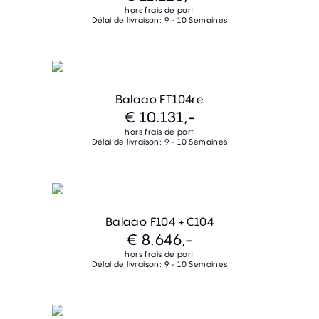
hors frais de port
Délai de livraison: 9 - 10 Semaines
Balaao FT104re
€ 10.131,-
hors frais de port
Délai de livraison: 9 - 10 Semaines
Balaao F104 + C104
€ 8.646,-
hors frais de port
Délai de livraison: 9 - 10 Semaines