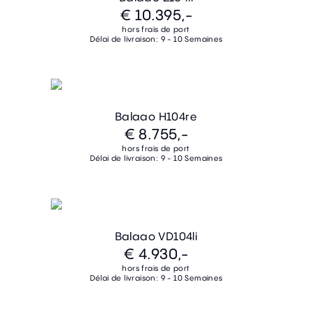
€ 10.395,-
hors frais de port
Délai de livraison: 9 - 10 Semaines
Balaao H104re
€ 8.755,-
hors frais de port
Délai de livraison: 9 - 10 Semaines
Balaao VD104li
€ 4.930,-
hors frais de port
Délai de livraison: 9 - 10 Semaines