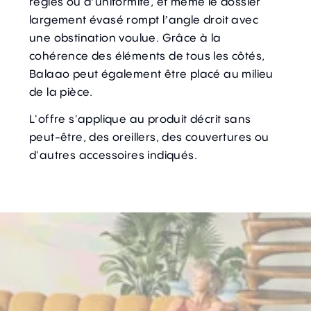
règles ou d’uniformité, et même le dossier
largement évasé rompt l’angle droit avec
une obstination voulue. Grâce à la
cohérence des éléments de tous les côtés,
Balaao peut également être placé au milieu
de la pièce.
L'offre s'applique au produit décrit sans
peut-être, des oreillers, des couvertures ou
d'autres accessoires indiqués.