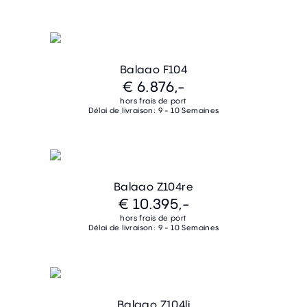
Balaao F104
€ 6.876,-
hors frais de port
Délai de livraison: 9 - 10 Semaines
Balaao Z104re
€ 10.395,-
hors frais de port
Délai de livraison: 9 - 10 Semaines
Balaao Z104li