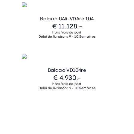
Balaao UAli-VDAre 104
€ 11.128,-
hors frais de port
Délai de livraison: 9 - 10 Semaines
Balaao VD104re
€ 4.930,-
hors frais de port
Délai de livraison: 9 - 10 Semaines