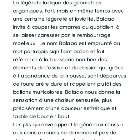
La légèreté ludique des géométries
organiques. Fort, mais en même temps avec
une certaine légèreté et jovialité, Balaao
invite à couper les amarres du quotidien, à
se laisser caresser par le rembourrage
moelleux. Le nom Balaao est emprunté au
mot portugais signifiant ballon et fait
référence à la tapisserie bombée des
éléments de l’assise et du dossier qui, grâce
à l’abondance de la mousse, sont dépourvus
de toute arête dure et rappellent plutôt des
ballons multicolores. Balaao nous donne la
sensation d’une chaleur sensuelle, plus
précisément d’une douceur esthétique et
tactile de bout en bout.
Les plis qui enveloppent le généreux coussin
aux coins arrondis ne demandent pas de