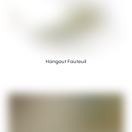
Hangout Fauteuil