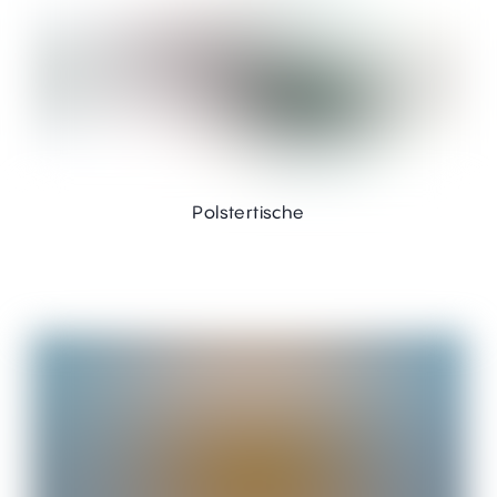
Polstertische