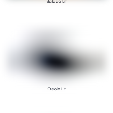
Balaao Lit
Creole Lit