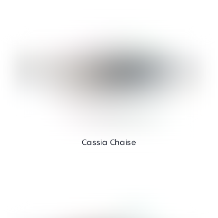
Cassia Chaise