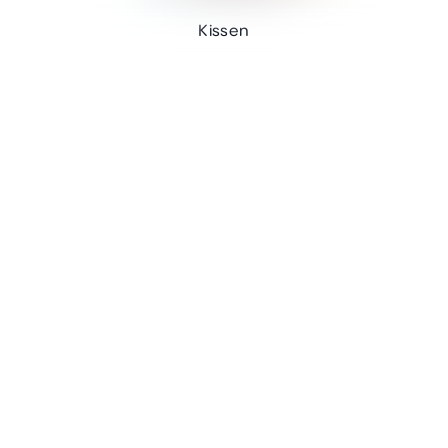
Kissen