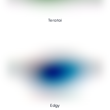
Teratai
Edgy