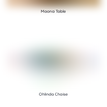
Maona Table
Ohlinda Chaise