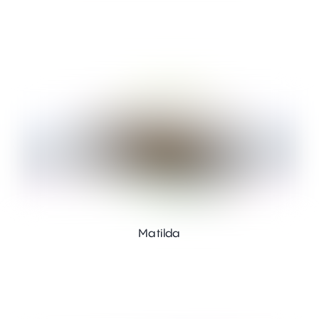
Matilda