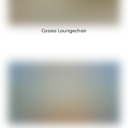
Cassia Loungechair