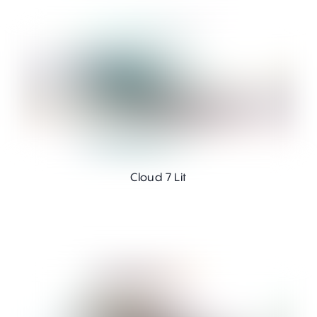
Cloud 7 Lit