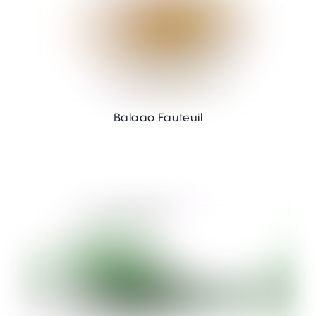
Balaao Fauteuil