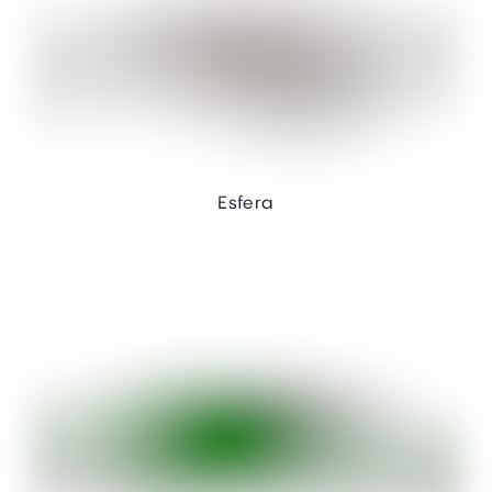
Esfera