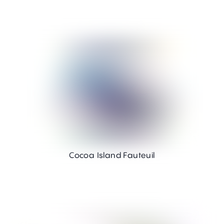
Cocoa Island Fauteuil