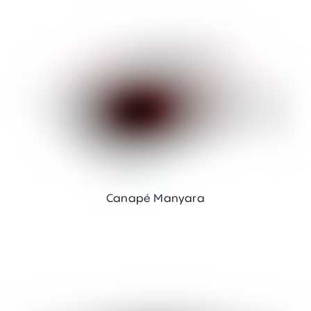
Canapé Manyara