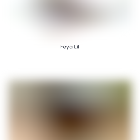
Feya Lit