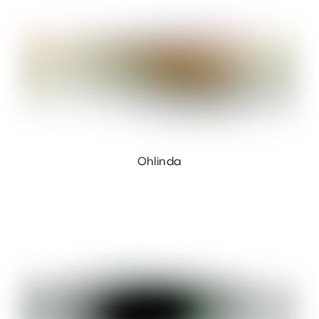
Ohlinda