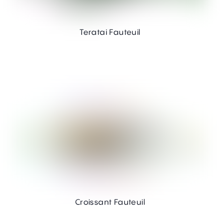
Teratai Fauteuil
Croissant Fauteuil