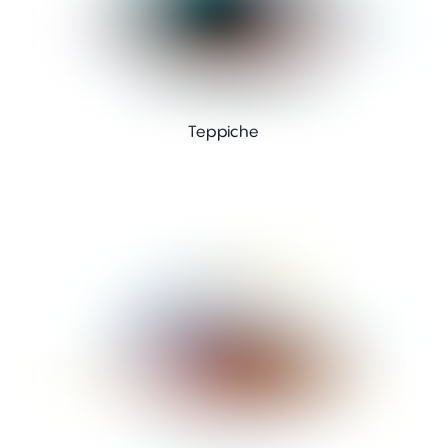
Teppiche