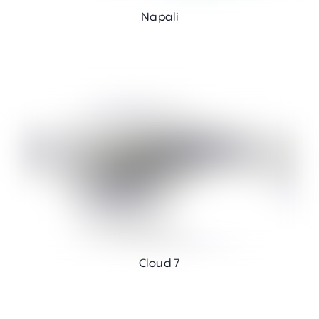
Napali
Cloud 7