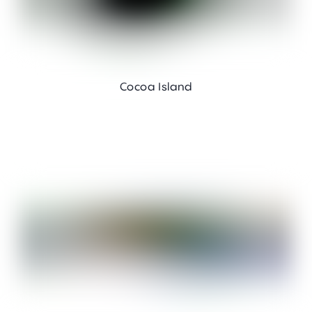
Cocoa Island