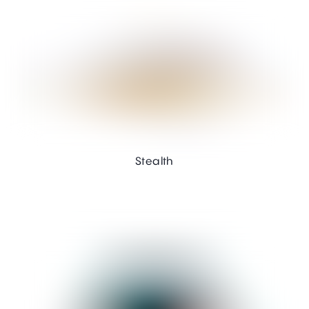
Stealth