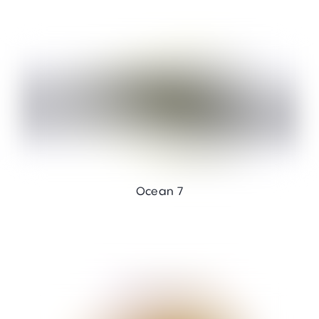
Ocean 7