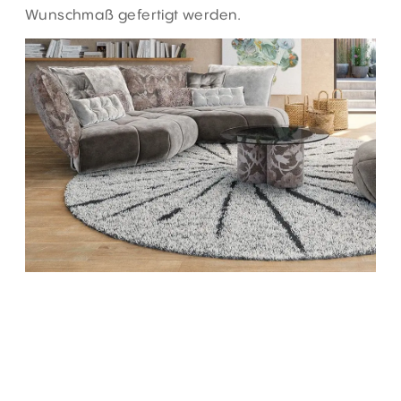
Wunschmaß gefertigt werden.