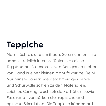
Teppiche
Man möchte sie fast mit aufs Sofa nehmen – so
unbeschreiblich intensiv fühlen sich diese
Teppiche an. Die expressiven Designs entstehen
von Hand in einer kleinen Manufaktur bei Delhi.
Nur feinste Fasern wie geschmeidiges Tencel
und Schurwolle zählen zu den Materialien.
Leichtes Carving, wechselnde Florhöhen sowie
Faserarten verstärken die haptische und
optische Stimulation. Die Teppiche können auf