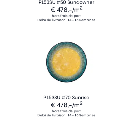
P153SU #50 Sundowner
2
€ 478,-
/m
hors frais de port
Délai de livraison: 14 - 16 Semaines
P153SU #70 Sunrise
2
€ 478,-
/m
hors frais de port
Délai de livraison: 14 - 16 Semaines