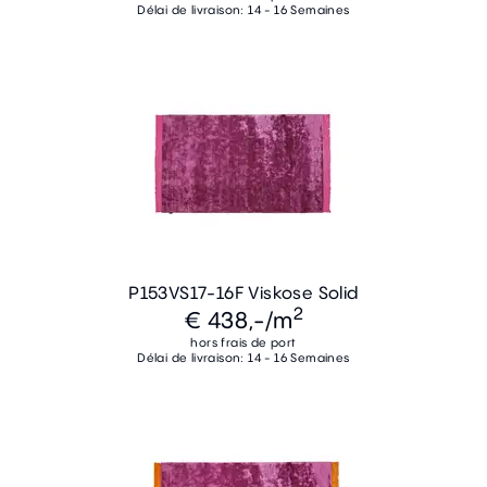
Délai de livraison: 14 - 16 Semaines
P153VS17-16F Viskose Solid
2
€ 438,-
/m
hors frais de port
Délai de livraison: 14 - 16 Semaines