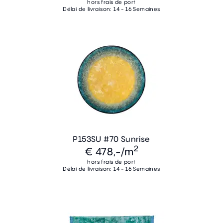
hors frais de port
Délai de livraison: 14 - 16 Semaines
P153SU #70 Sunrise
2
€ 478,-
/m
hors frais de port
Délai de livraison: 14 - 16 Semaines