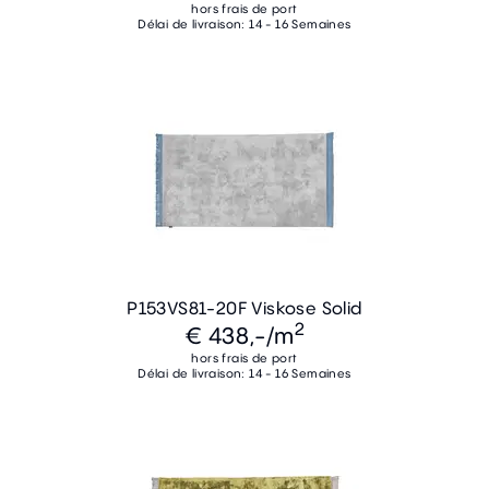
hors frais de port
Délai de livraison: 14 - 16 Semaines
P153VS81-20F Viskose Solid
2
€ 438,-
/m
hors frais de port
Délai de livraison: 14 - 16 Semaines