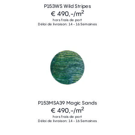
P153WS Wild Stripes
2
€ 490,-
/m
hors frais de port
Délai de livraison: 14 - 16 Semaines
P153MSA39 Magic Sands
2
€ 490,-
/m
hors frais de port
Délai de livraison: 14 - 16 Semaines