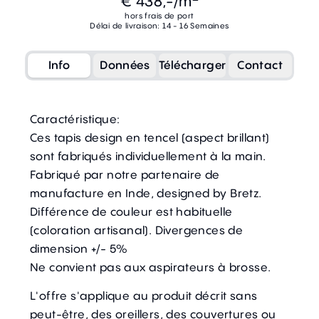
€ 438,-
/m
hors frais de port
Délai de livraison: 14 - 16 Semaines
Info
Données
Télécharger
Contact
Caractéristique:
Ces tapis design en tencel (aspect brillant)
sont fabriqués individuellement à la main.
Fabriqué par notre partenaire de
manufacture en Inde, designed by Bretz.
Différence de couleur est habituelle
(coloration artisanal). Divergences de
dimension +/- 5%
Ne convient pas aux aspirateurs à brosse.
L'offre s'applique au produit décrit sans
peut-être, des oreillers, des couvertures ou