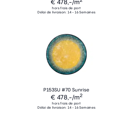
2
€ 478,-
/m
hors frais de port
Délai de livraison: 14 - 16 Semaines
P153SU #70 Sunrise
2
€ 478,-
/m
hors frais de port
Délai de livraison: 14 - 16 Semaines