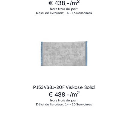
2
€ 438,-
/m
hors frais de port
Délai de livraison: 14 - 16 Semaines
P153VS81-20F Viskose Solid
2
€ 438,-
/m
hors frais de port
Délai de livraison: 14 - 16 Semaines