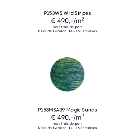
P153WS Wild Stripes
2
€ 490,-
/m
hors frais de port
Délai de livraison: 14 - 16 Semaines
P153MSA39 Magic Sands
2
€ 490,-
/m
hors frais de port
Délai de livraison: 14 - 16 Semaines