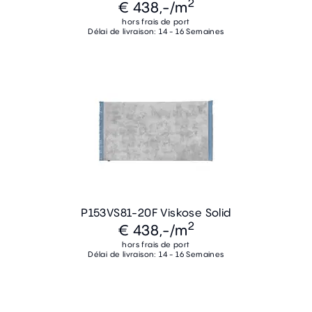
2
€ 438,-
/m
hors frais de port
Délai de livraison: 14 - 16 Semaines
P153VS81-20F Viskose Solid
2
€ 438,-
/m
hors frais de port
Délai de livraison: 14 - 16 Semaines