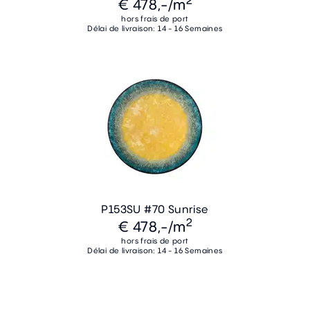
2
€ 478,-
/m
hors frais de port
Délai de livraison: 14 - 16 Semaines
P153SU #70 Sunrise
2
€ 478,-
/m
hors frais de port
Délai de livraison: 14 - 16 Semaines