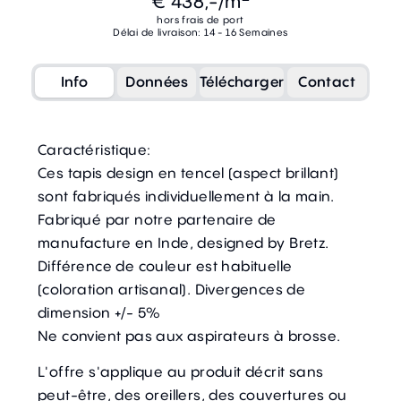
€ 438,-
/m
hors frais de port
Délai de livraison: 14 - 16 Semaines
Info
Données
Télécharger
Contact
Caractéristique:
Ces tapis design en tencel (aspect brillant)
sont fabriqués individuellement à la main.
Fabriqué par notre partenaire de
manufacture en Inde, designed by Bretz.
Différence de couleur est habituelle
(coloration artisanal). Divergences de
dimension +/- 5%
Ne convient pas aux aspirateurs à brosse.
L'offre s'applique au produit décrit sans
peut-être, des oreillers, des couvertures ou