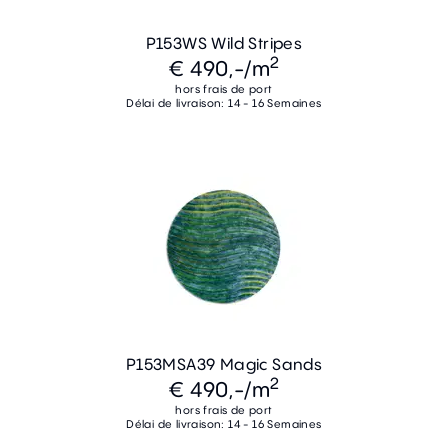
P153WS Wild Stripes
2
€ 490,-
/m
hors frais de port
Délai de livraison: 14 - 16 Semaines
P153MSA39 Magic Sands
2
€ 490,-
/m
hors frais de port
Délai de livraison: 14 - 16 Semaines