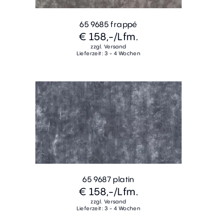
65 9685 frappé
€ 158,-
/Lfm.
zzgl. Versand
Lieferzeit: 3 - 4 Wochen
65 9687 platin
€ 158,-
/Lfm.
zzgl. Versand
Lieferzeit: 3 - 4 Wochen