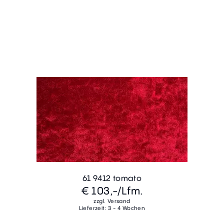
61 9412 tomato
€ 103,-
/Lfm.
zzgl. Versand
Lieferzeit: 3 - 4 Wochen