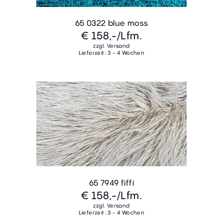
65 0322 blue moss
€ 158,-
/Lfm.
zzgl. Versand
Lieferzeit: 3 - 4 Wochen
65 7949 fiffi
€ 158,-
/Lfm.
zzgl. Versand
Lieferzeit: 3 - 4 Wochen