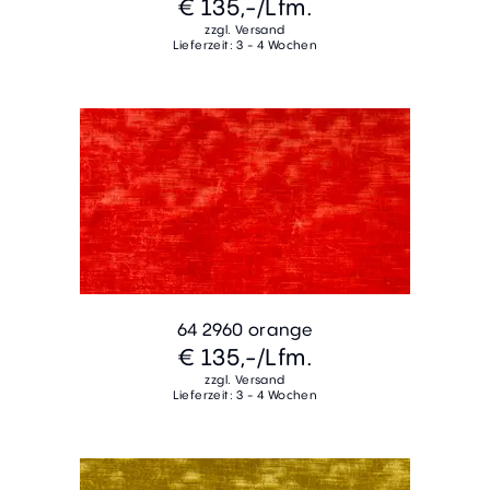
€ 135,-
/Lfm.
zzgl. Versand
Lieferzeit: 3 - 4 Wochen
64 2960 orange
€ 135,-
/Lfm.
zzgl. Versand
Lieferzeit: 3 - 4 Wochen