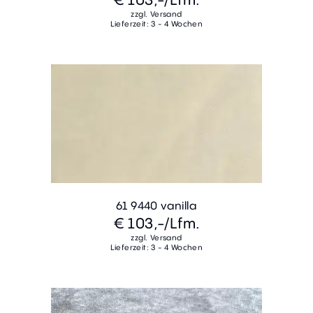
zzgl. Versand
Lieferzeit: 3 - 4 Wochen
61 9440 vanilla
€ 103,-
/Lfm.
zzgl. Versand
Lieferzeit: 3 - 4 Wochen