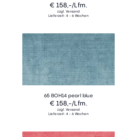
€ 158,-
/Lfm.
zzgl. Versand
Lieferzeit: 4 - 6 Wochen
65 BOH14 pearl blue
€ 158,-
/Lfm.
zzgl. Versand
Lieferzeit: 4 - 6 Wochen