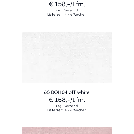
€ 158,-
/Lfm.
zzgl. Versand
Lieferzeit: 4 - 6 Wochen
65 BOH04 off white
€ 158,-
/Lfm.
zzgl. Versand
Lieferzeit: 4 - 6 Wochen