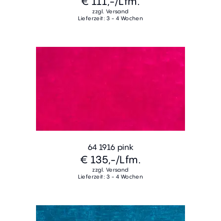
€ 111,-
/Lfm.
zzgl. Versand
Lieferzeit: 3 - 4 Wochen
64 1916 pink
€ 135,-
/Lfm.
zzgl. Versand
Lieferzeit: 3 - 4 Wochen