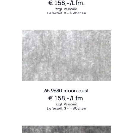
€ 158,-
/Lfm.
zzgl. Versand
Lieferzeit: 3 - 4 Wochen
65 9680 moon dust
€ 158,-
/Lfm.
zzgl. Versand
Lieferzeit: 3 - 4 Wochen