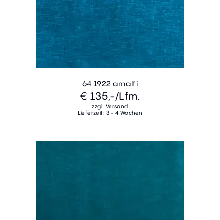
64 1922 amalfi
€ 135,-
/Lfm.
zzgl. Versand
Lieferzeit: 3 - 4 Wochen