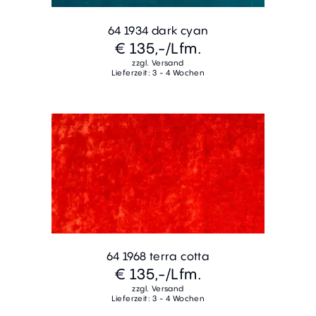
64 1934 dark cyan
€ 135,-
/Lfm.
zzgl. Versand
Lieferzeit: 3 - 4 Wochen
64 1968 terra cotta
€ 135,-
/Lfm.
zzgl. Versand
Lieferzeit: 3 - 4 Wochen