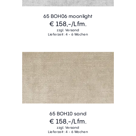
65 BOH06 moonlight
€ 158,-
/Lfm.
zzgl. Versand
Lieferzeit: 4 - 6 Wochen
65 BOH10 sand
€ 158,-
/Lfm.
zzgl. Versand
Lieferzeit: 4 - 6 Wochen