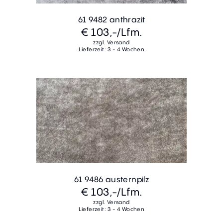
61 9482 anthrazit
€ 103,-
/Lfm.
zzgl. Versand
Lieferzeit: 3 - 4 Wochen
61 9486 austernpilz
€ 103,-
/Lfm.
zzgl. Versand
Lieferzeit: 3 - 4 Wochen