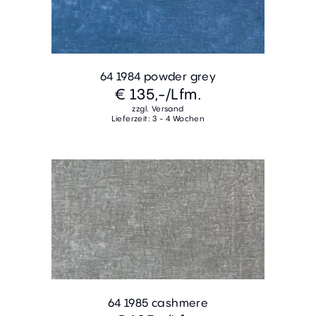
64 1984 powder grey
€ 135,-
/Lfm.
zzgl. Versand
Lieferzeit: 3 - 4 Wochen
64 1985 cashmere