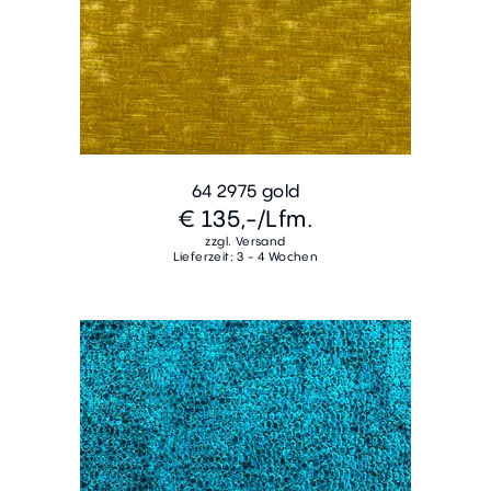
64 2975 gold
€ 135,-
/Lfm.
zzgl. Versand
Lieferzeit: 3 - 4 Wochen