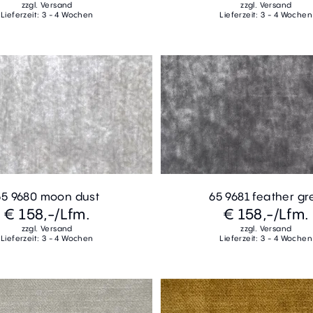
zzgl. Versand
zzgl. Versand
Lieferzeit: 3 - 4 Wochen
Lieferzeit: 3 - 4 Wochen
65 9680 moon dust
65 9681 feather gr
€ 158,-
/Lfm.
€ 158,-
/Lfm.
zzgl. Versand
zzgl. Versand
Lieferzeit: 3 - 4 Wochen
Lieferzeit: 3 - 4 Wochen