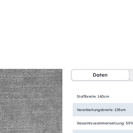
Daten
Stoffbreite
:
140cm
Verarbeitungsbreite
:
135cm
Gesamtzusammensetzung
:
55%