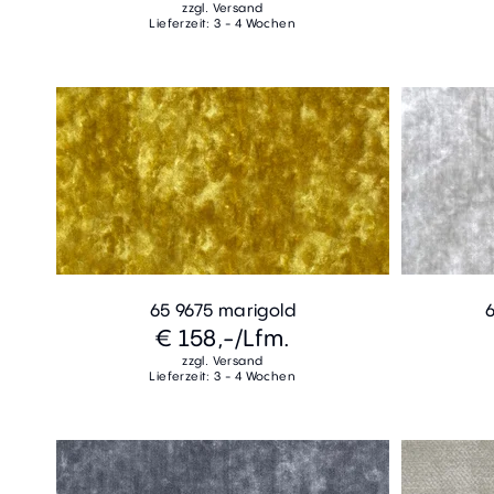
zzgl. Versand
Lieferzeit: 3 - 4 Wochen
65 9675 marigold
€ 158,-
/Lfm.
zzgl. Versand
Lieferzeit: 3 - 4 Wochen