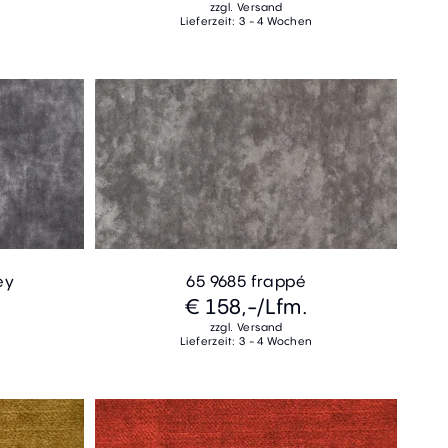
zzgl. Versand
Lieferzeit: 3 - 4 Wochen
ey
65 9685 frappé
€ 158,-
/Lfm.
zzgl. Versand
Lieferzeit: 3 - 4 Wochen