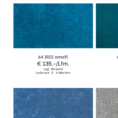
64 1922 amalfi
€ 135,-
/Lfm.
zzgl. Versand
Lieferzeit: 3 - 4 Wochen