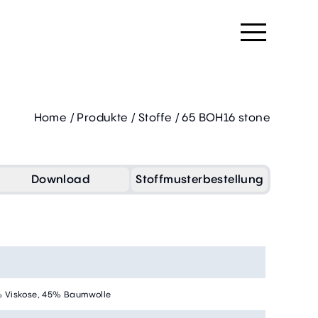
Home
/
Produkte
/
Stoffe
/
65 BOH16 stone
Download
Stoffmusterbestellung
 Viskose, 45% Baumwolle