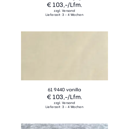
€ 103,-
/Lfm.
zzgl. Versand
Lieferzeit: 3 - 4 Wochen
61 9440 vanilla
€ 103,-
/Lfm.
zzgl. Versand
Lieferzeit: 3 - 4 Wochen