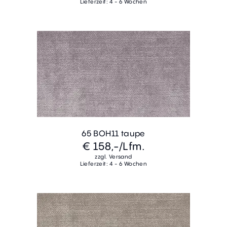
Lieferzeit: 4 - 6 Wochen
65 BOH11 taupe
€ 158,-
/Lfm.
zzgl. Versand
Lieferzeit: 4 - 6 Wochen