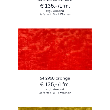
€ 135,-
/Lfm.
zzgl. Versand
Lieferzeit: 3 - 4 Wochen
64 2960 orange
€ 135,-
/Lfm.
zzgl. Versand
Lieferzeit: 3 - 4 Wochen