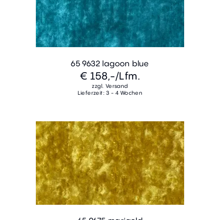
65 9632 lagoon blue
€ 158,-
/Lfm.
zzgl. Versand
Lieferzeit: 3 - 4 Wochen