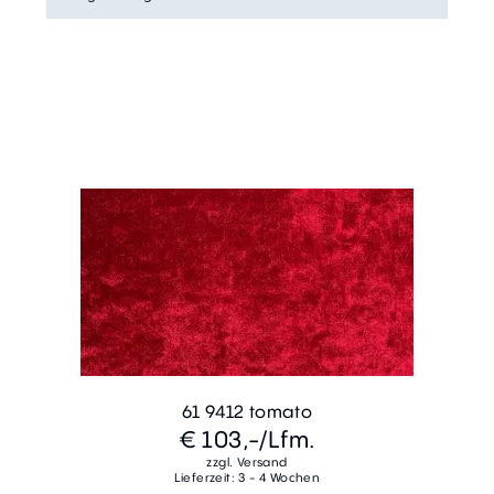
61 9412 tomato
€ 103,-
/Lfm.
zzgl. Versand
Lieferzeit: 3 - 4 Wochen