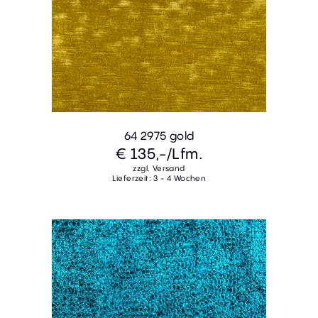
64 2975 gold
€ 135,-
/Lfm.
zzgl. Versand
Lieferzeit: 3 - 4 Wochen