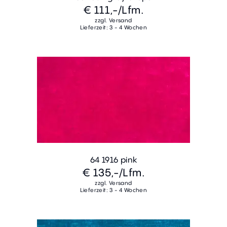
€ 111,-
/Lfm.
zzgl. Versand
Lieferzeit: 3 - 4 Wochen
64 1916 pink
€ 135,-
/Lfm.
zzgl. Versand
Lieferzeit: 3 - 4 Wochen