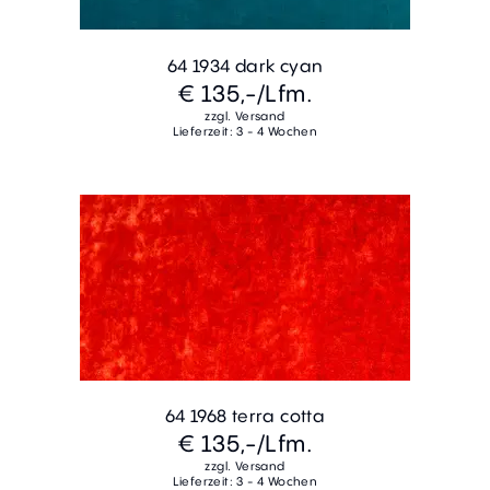
64 1934 dark cyan
€ 135,-
/Lfm.
zzgl. Versand
Lieferzeit: 3 - 4 Wochen
64 1968 terra cotta
€ 135,-
/Lfm.
zzgl. Versand
Lieferzeit: 3 - 4 Wochen