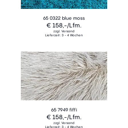
65 0322 blue moss
€ 158,-
/Lfm.
zzgl. Versand
Lieferzeit: 3 - 4 Wochen
65 7949 fiffi
€ 158,-
/Lfm.
zzgl. Versand
Lieferzeit: 3 - 4 Wochen