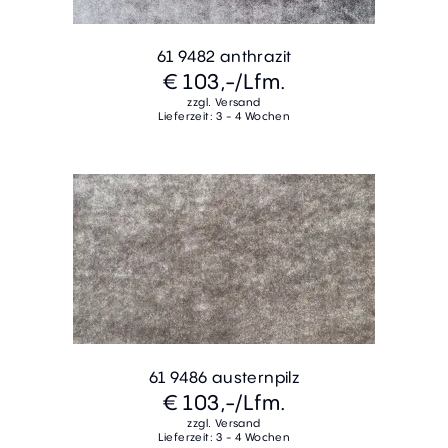
61 9482 anthrazit
€ 103,-
/Lfm.
zzgl. Versand
Lieferzeit: 3 - 4 Wochen
61 9486 austernpilz
€ 103,-
/Lfm.
zzgl. Versand
Lieferzeit: 3 - 4 Wochen