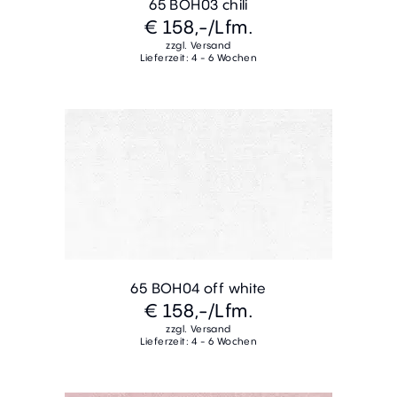
65 BOH03 chili
€ 158,-
/Lfm.
zzgl. Versand
Lieferzeit: 4 - 6 Wochen
65 BOH04 off white
€ 158,-
/Lfm.
zzgl. Versand
Lieferzeit: 4 - 6 Wochen