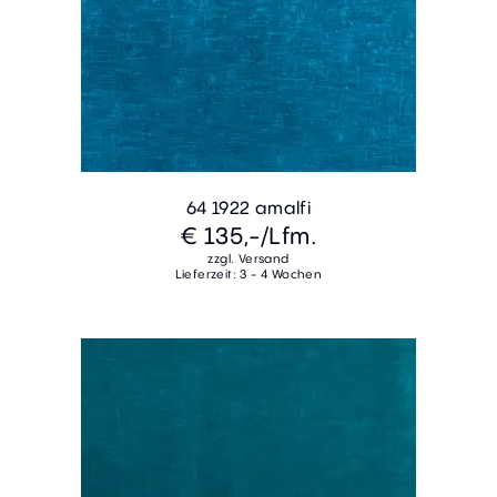
64 1922 amalfi
€ 135,-
/Lfm.
zzgl. Versand
Lieferzeit: 3 - 4 Wochen