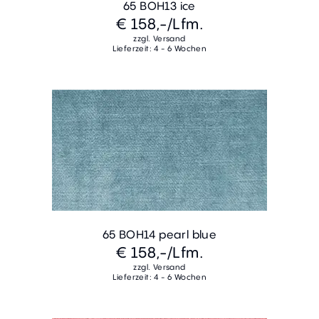
65 BOH13 ice
€ 158,-
/Lfm.
zzgl. Versand
Lieferzeit: 4 - 6 Wochen
65 BOH14 pearl blue
€ 158,-
/Lfm.
zzgl. Versand
Lieferzeit: 4 - 6 Wochen