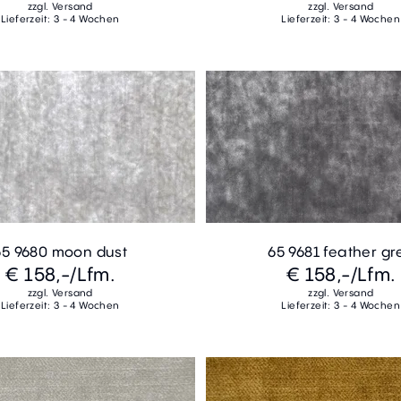
zzgl. Versand
zzgl. Versand
Lieferzeit: 3 - 4 Wochen
Lieferzeit: 3 - 4 Wochen
65 9680 moon dust
65 9681 feather gr
€ 158,-
/Lfm.
€ 158,-
/Lfm.
zzgl. Versand
zzgl. Versand
Lieferzeit: 3 - 4 Wochen
Lieferzeit: 3 - 4 Wochen