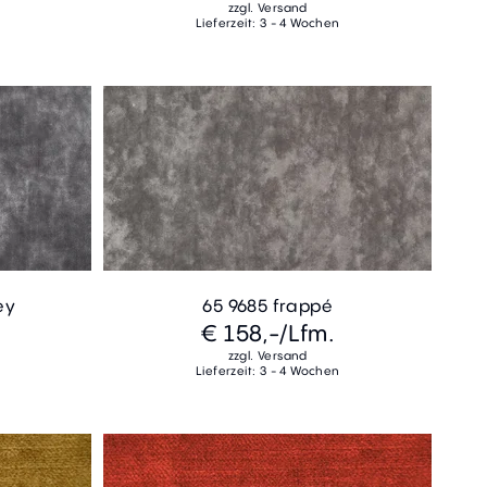
zzgl. Versand
Lieferzeit: 3 - 4 Wochen
ey
65 9685 frappé
€ 158,-
/Lfm.
zzgl. Versand
Lieferzeit: 3 - 4 Wochen