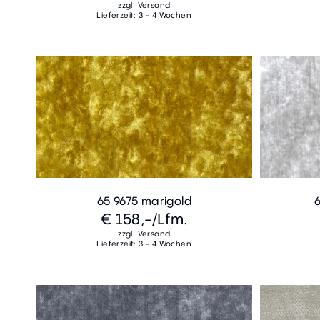
zzgl. Versand
Lieferzeit: 3 - 4 Wochen
65 9675 marigold
€ 158,-
/Lfm.
zzgl. Versand
Lieferzeit: 3 - 4 Wochen