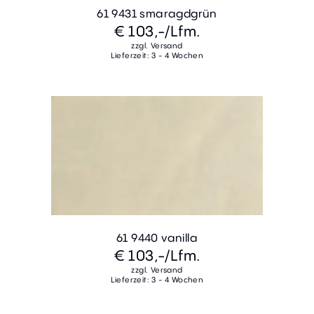
61 9431 smaragdgrün
€ 103,-
/Lfm.
zzgl. Versand
Lieferzeit: 3 - 4 Wochen
61 9440 vanilla
€ 103,-
/Lfm.
zzgl. Versand
Lieferzeit: 3 - 4 Wochen