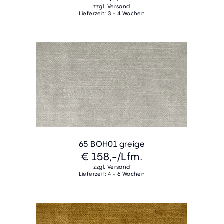
zzgl. Versand
Lieferzeit: 3 - 4 Wochen
65 BOH01 greige
€ 158,-
/Lfm.
zzgl. Versand
Lieferzeit: 4 - 6 Wochen