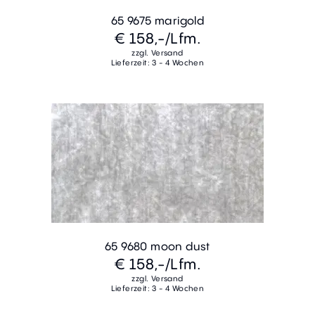
65 9675 marigold
€ 158,-
/Lfm.
zzgl. Versand
Lieferzeit: 3 - 4 Wochen
65 9680 moon dust
€ 158,-
/Lfm.
zzgl. Versand
Lieferzeit: 3 - 4 Wochen