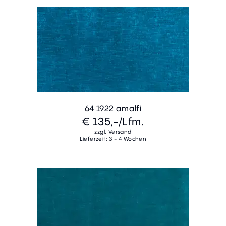
64 1922 amalfi
€ 135,-
/Lfm.
zzgl. Versand
Lieferzeit: 3 - 4 Wochen