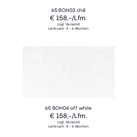
65 BOH03 chili
€ 158,-
/Lfm.
zzgl. Versand
Lieferzeit: 4 - 6 Wochen
65 BOH04 off white
€ 158,-
/Lfm.
zzgl. Versand
Lieferzeit: 4 - 6 Wochen