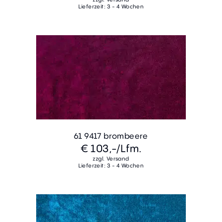
Lieferzeit: 3 - 4 Wochen
61 9417 brombeere
€ 103,-
/Lfm.
zzgl. Versand
Lieferzeit: 3 - 4 Wochen