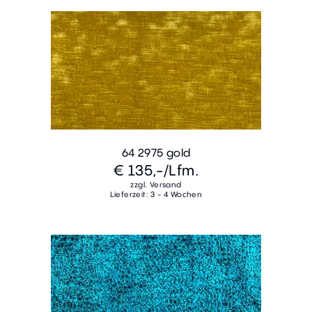
64 2975 gold
€ 135,-
/Lfm.
zzgl. Versand
Lieferzeit: 3 - 4 Wochen