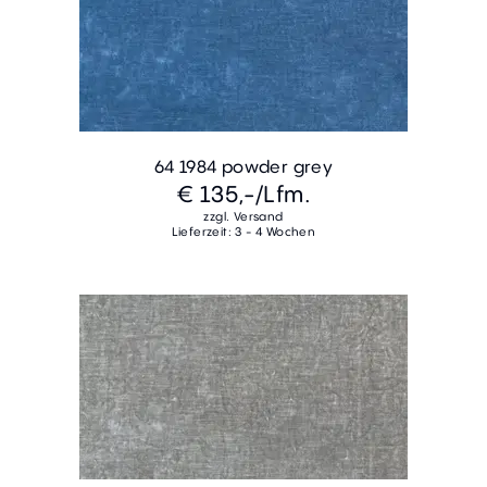
64 1984 powder grey
€ 135,-
/Lfm.
zzgl. Versand
Lieferzeit: 3 - 4 Wochen