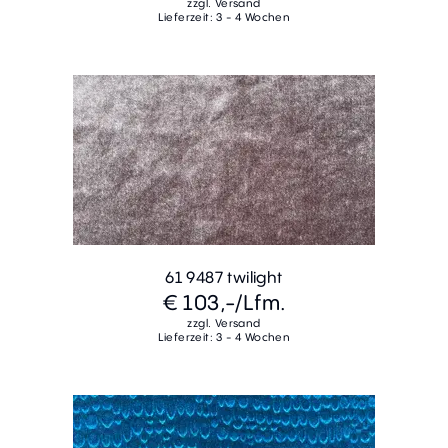
zzgl. Versand
Lieferzeit: 3 - 4 Wochen
61 9487 twilight
€ 103,-
/Lfm.
zzgl. Versand
Lieferzeit: 3 - 4 Wochen