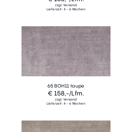
zzgl. Versand
Lieferzeit: 4 - 6 Wochen
65 BOH11 taupe
€ 158,-
/Lfm.
zzgl. Versand
Lieferzeit: 4 - 6 Wochen