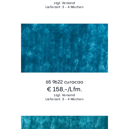
zzgl. Versand
Lieferzeit: 3 - 4 Wochen
65 9622 curacao
€ 158,-
/Lfm.
zzgl. Versand
Lieferzeit: 3 - 4 Wochen