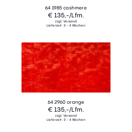
64 1985 cashmere
€ 135,-
/Lfm.
zzgl. Versand
Lieferzeit: 3 - 4 Wochen
64 2960 orange
€ 135,-
/Lfm.
zzgl. Versand
Lieferzeit: 3 - 4 Wochen