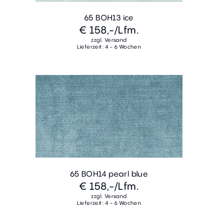
65 BOH13 ice
€ 158,-
/Lfm.
zzgl. Versand
Lieferzeit: 4 - 6 Wochen
65 BOH14 pearl blue
€ 158,-
/Lfm.
zzgl. Versand
Lieferzeit: 4 - 6 Wochen