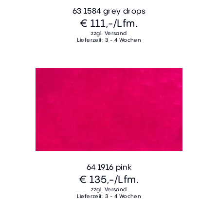
63 1584 grey drops
€ 111,-
/Lfm.
zzgl. Versand
Lieferzeit: 3 - 4 Wochen
64 1916 pink
€ 135,-
/Lfm.
zzgl. Versand
Lieferzeit: 3 - 4 Wochen