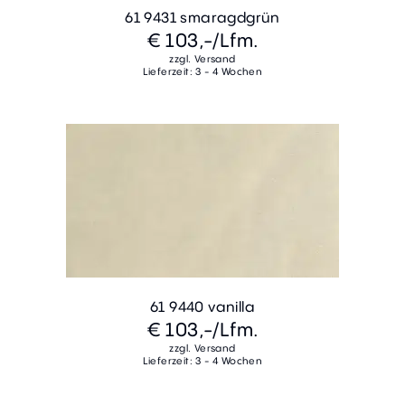
61 9431 smaragdgrün
€ 103,-
/Lfm.
zzgl. Versand
Lieferzeit: 3 - 4 Wochen
61 9440 vanilla
€ 103,-
/Lfm.
zzgl. Versand
Lieferzeit: 3 - 4 Wochen