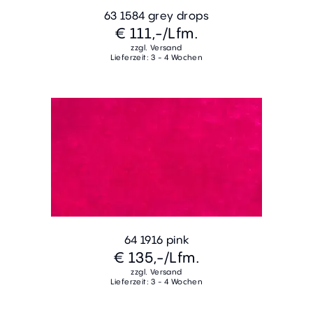
63 1584 grey drops
€ 111,-
/Lfm.
zzgl. Versand
Lieferzeit: 3 - 4 Wochen
64 1916 pink
€ 135,-
/Lfm.
zzgl. Versand
Lieferzeit: 3 - 4 Wochen