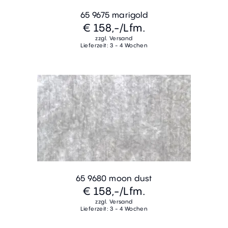
65 9675 marigold
€ 158,-
/Lfm.
zzgl. Versand
Lieferzeit: 3 - 4 Wochen
65 9680 moon dust
€ 158,-
/Lfm.
zzgl. Versand
Lieferzeit: 3 - 4 Wochen