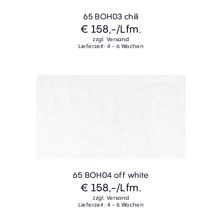
65 BOH03 chili
€ 158,-
/Lfm.
zzgl. Versand
Lieferzeit: 4 - 6 Wochen
65 BOH04 off white
€ 158,-
/Lfm.
zzgl. Versand
Lieferzeit: 4 - 6 Wochen