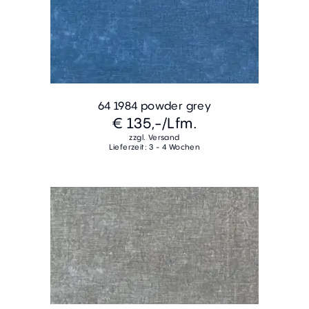
64 1984 powder grey
€ 135,-
/Lfm.
zzgl. Versand
Lieferzeit: 3 - 4 Wochen