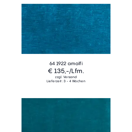
64 1922 amalfi
€ 135,-
/Lfm.
zzgl. Versand
Lieferzeit: 3 - 4 Wochen