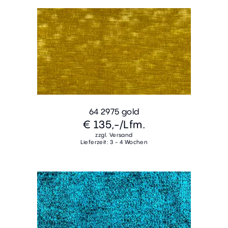
64 2975 gold
€ 135,-
/Lfm.
zzgl. Versand
Lieferzeit: 3 - 4 Wochen