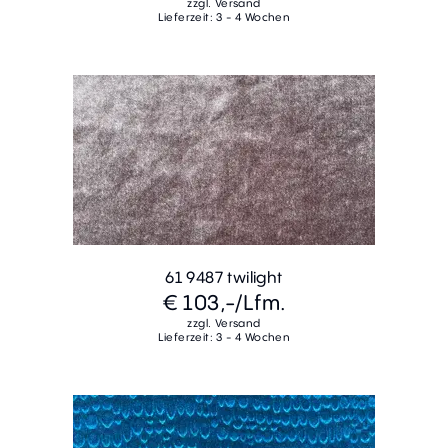
zzgl. Versand
Lieferzeit: 3 - 4 Wochen
61 9487 twilight
€ 103,-
/Lfm.
zzgl. Versand
Lieferzeit: 3 - 4 Wochen