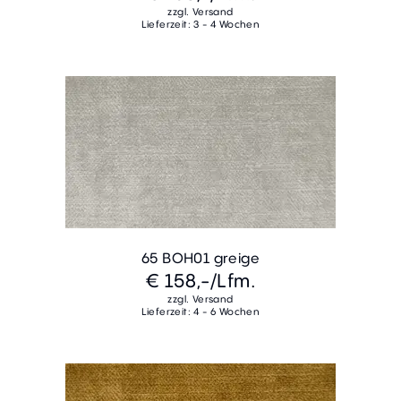
zzgl. Versand
Lieferzeit: 3 - 4 Wochen
65 BOH01 greige
€ 158,-
/Lfm.
zzgl. Versand
Lieferzeit: 4 - 6 Wochen