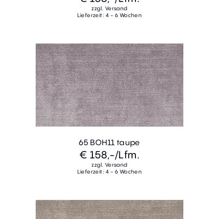
zzgl. Versand
Lieferzeit: 4 - 6 Wochen
65 BOH11 taupe
€ 158,-
/Lfm.
zzgl. Versand
Lieferzeit: 4 - 6 Wochen