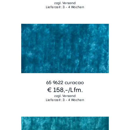
zzgl. Versand
Lieferzeit: 3 - 4 Wochen
65 9622 curacao
€ 158,-
/Lfm.
zzgl. Versand
Lieferzeit: 3 - 4 Wochen