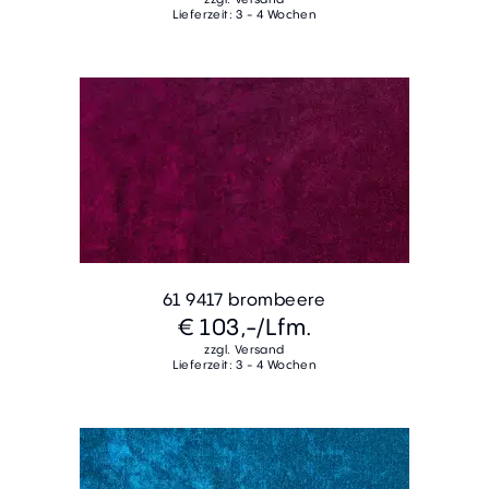
Lieferzeit: 3 - 4 Wochen
61 9417 brombeere
€ 103,-
/Lfm.
zzgl. Versand
Lieferzeit: 3 - 4 Wochen