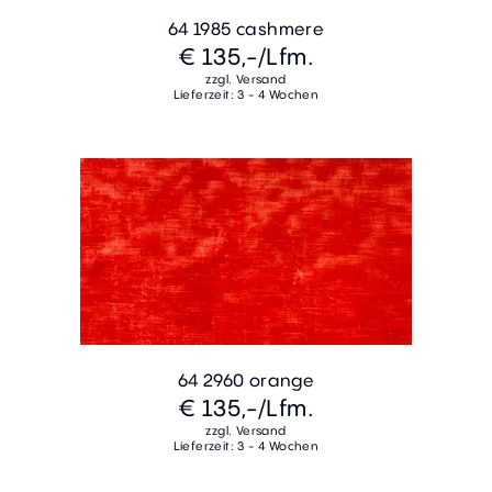
64 1985 cashmere
€ 135,-
/Lfm.
zzgl. Versand
Lieferzeit: 3 - 4 Wochen
64 2960 orange
€ 135,-
/Lfm.
zzgl. Versand
Lieferzeit: 3 - 4 Wochen