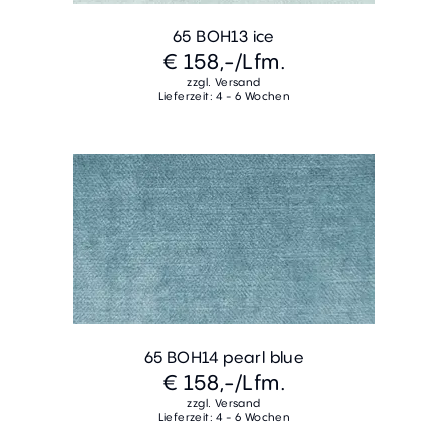
65 BOH13 ice
€ 158,-
/Lfm.
zzgl. Versand
Lieferzeit: 4 - 6 Wochen
65 BOH14 pearl blue
€ 158,-
/Lfm.
zzgl. Versand
Lieferzeit: 4 - 6 Wochen