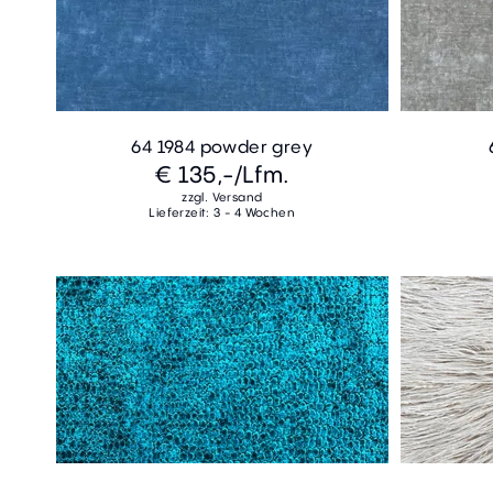
64 1984 powder grey
€ 135,-
/Lfm.
zzgl. Versand
Lieferzeit: 3 - 4 Wochen