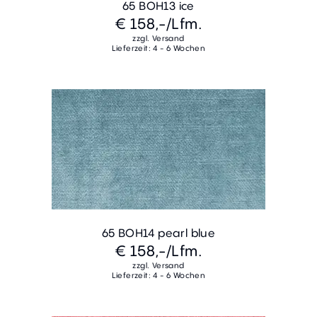
65 BOH13 ice
€ 158,-
/Lfm.
zzgl. Versand
Lieferzeit: 4 - 6 Wochen
65 BOH14 pearl blue
€ 158,-
/Lfm.
zzgl. Versand
Lieferzeit: 4 - 6 Wochen