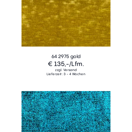
64 2975 gold
€ 135,-
/Lfm.
zzgl. Versand
Lieferzeit: 3 - 4 Wochen