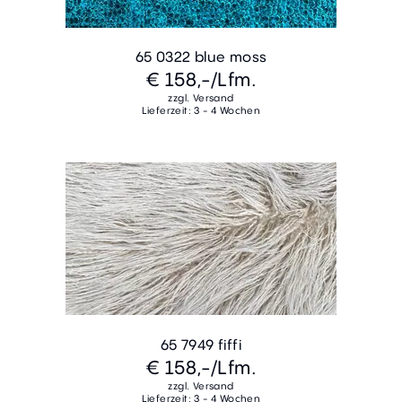
65 0322 blue moss
€ 158,-
/Lfm.
zzgl. Versand
Lieferzeit: 3 - 4 Wochen
65 7949 fiffi
€ 158,-
/Lfm.
zzgl. Versand
Lieferzeit: 3 - 4 Wochen