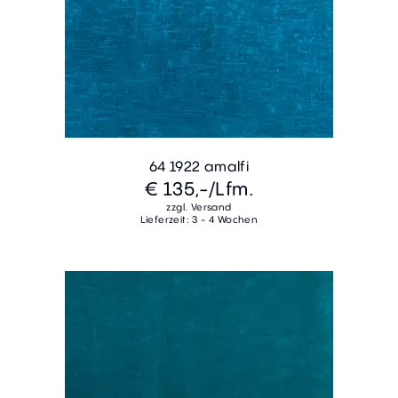
64 1922 amalfi
€ 135,-
/Lfm.
zzgl. Versand
Lieferzeit: 3 - 4 Wochen