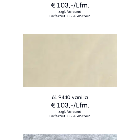
€ 103,-
/Lfm.
zzgl. Versand
Lieferzeit: 3 - 4 Wochen
61 9440 vanilla
€ 103,-
/Lfm.
zzgl. Versand
Lieferzeit: 3 - 4 Wochen