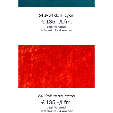
64 1934 dark cyan
€ 135,-
/Lfm.
zzgl. Versand
Lieferzeit: 3 - 4 Wochen
64 1968 terra cotta
€ 135,-
/Lfm.
zzgl. Versand
Lieferzeit: 3 - 4 Wochen