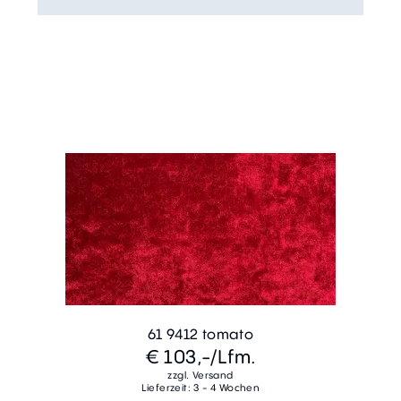
61 9412 tomato
€ 103,-
/Lfm.
zzgl. Versand
Lieferzeit: 3 - 4 Wochen