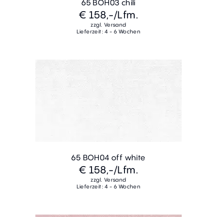
65 BOH03 chili
€ 158,-
/Lfm.
zzgl. Versand
Lieferzeit: 4 - 6 Wochen
65 BOH04 off white
€ 158,-
/Lfm.
zzgl. Versand
Lieferzeit: 4 - 6 Wochen