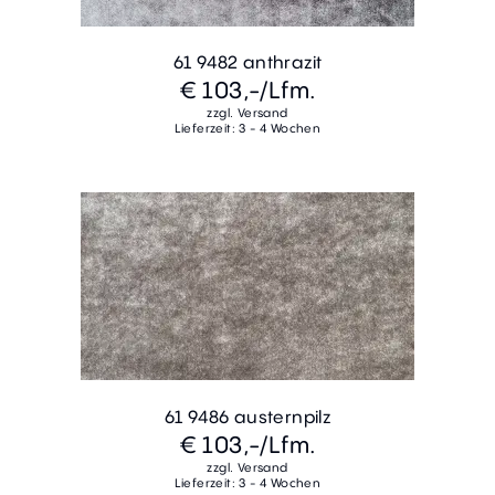
61 9482 anthrazit
€ 103,-
/Lfm.
zzgl. Versand
Lieferzeit: 3 - 4 Wochen
61 9486 austernpilz
€ 103,-
/Lfm.
zzgl. Versand
Lieferzeit: 3 - 4 Wochen