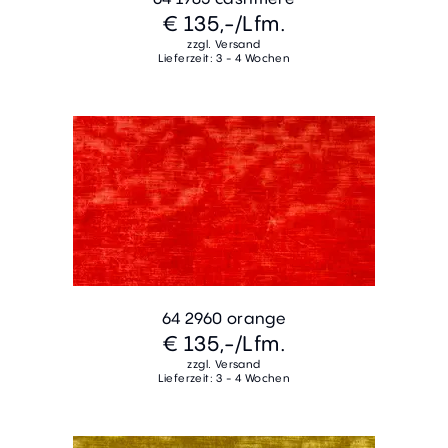
€ 135,-
/Lfm.
zzgl. Versand
Lieferzeit: 3 - 4 Wochen
64 2960 orange
€ 135,-
/Lfm.
zzgl. Versand
Lieferzeit: 3 - 4 Wochen