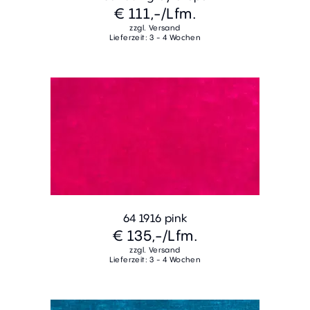
€ 111,-
/Lfm.
zzgl. Versand
Lieferzeit: 3 - 4 Wochen
64 1916 pink
€ 135,-
/Lfm.
zzgl. Versand
Lieferzeit: 3 - 4 Wochen