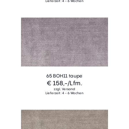
Lieferzeit: 4 - 6 Wochen
65 BOH11 taupe
€ 158,-
/Lfm.
zzgl. Versand
Lieferzeit: 4 - 6 Wochen