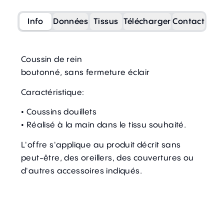
Info
Données
Tissus
Télécharger
Contact
Coussin de rein
boutonné, sans fermeture éclair
Caractéristique:
• Coussins douillets
• Réalisé à la main dans le tissu souhaité.
L'offre s'applique au produit décrit sans
peut-être, des oreillers, des couvertures ou
d'autres accessoires indiqués.