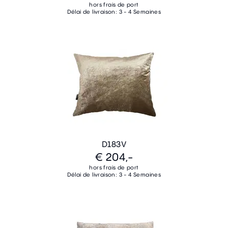
hors frais de port
Délai de livraison: 3 - 4 Semaines
D183V
€ 204,-
hors frais de port
Délai de livraison: 3 - 4 Semaines