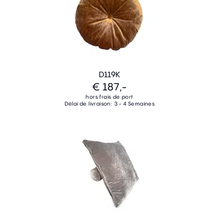
D119K
€ 187,-
hors frais de port
Délai de livraison: 3 - 4 Semaines