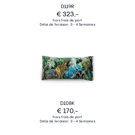
D119R
€ 323,-
hors frais de port
Délai de livraison: 3 - 4 Semaines
D108K
€ 170,-
hors frais de port
Délai de livraison: 3 - 4 Semaines