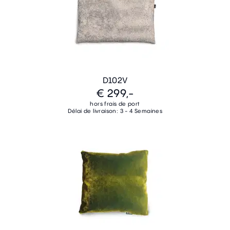
D102V
€ 299,-
hors frais de port
Délai de livraison: 3 - 4 Semaines