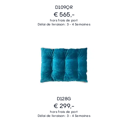
D109QR
€ 565,-
hors frais de port
Délai de livraison: 3 - 4 Semaines
D128G
€ 299,-
hors frais de port
Délai de livraison: 3 - 4 Semaines