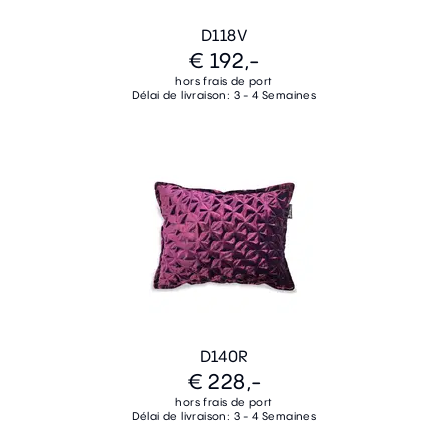
D118V
€ 192,-
hors frais de port
Délai de livraison: 3 - 4 Semaines
D140R
€ 228,-
hors frais de port
Délai de livraison: 3 - 4 Semaines