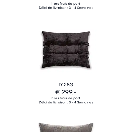
hors frais de port
Délai de livraison: 3 - 4 Semaines
D128G
€ 299,-
hors frais de port
Délai de livraison: 3 - 4 Semaines