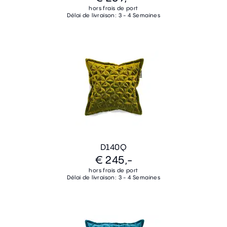
hors frais de port
Délai de livraison: 3 - 4 Semaines
D140Q
€ 245,-
hors frais de port
Délai de livraison: 3 - 4 Semaines