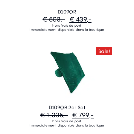
D109QR
€ 503,-
€ 439,-
hors frais de port
Immédiatement disponible dans la boutique
Sale!
D109QR 2er Set
€ 1.005,-
€ 799,-
hors frais de port
Immédiatement disponible dans la boutique