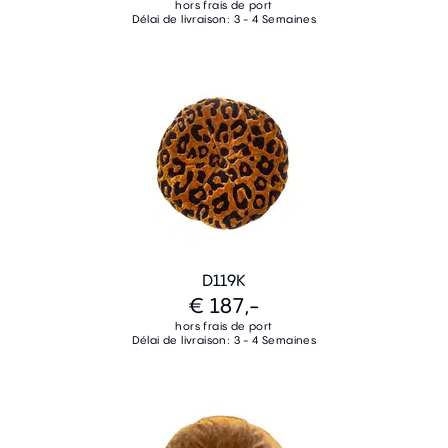
hors frais de port
Délai de livraison: 3 - 4 Semaines
D119K
€ 187,-
hors frais de port
Délai de livraison: 3 - 4 Semaines