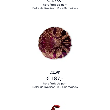
hors frais de port
Délai de livraison: 3 - 4 Semaines
D119K
€ 187,-
hors frais de port
Délai de livraison: 3 - 4 Semaines