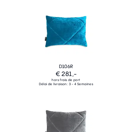
D106R
€ 281,-
hors frais de port
Délai de livraison: 3 - 4 Semaines