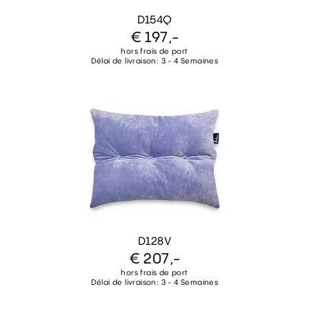
D154Q
€ 197,-
hors frais de port
Délai de livraison: 3 - 4 Semaines
D128V
€ 207,-
hors frais de port
Délai de livraison: 3 - 4 Semaines