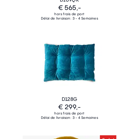
€ 565,-
hors frais de port
Délai de livraison: 3 - 4 Semaines
D128G
€ 299,-
hors frais de port
Délai de livraison: 3 - 4 Semaines