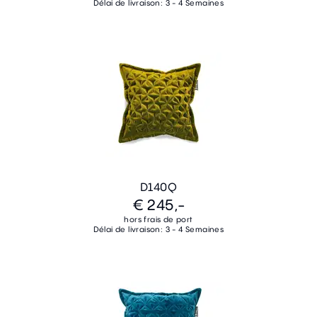
Délai de livraison: 3 - 4 Semaines
D140Q
€ 245,-
hors frais de port
Délai de livraison: 3 - 4 Semaines