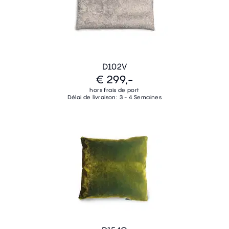
D102V
€ 299,-
hors frais de port
Délai de livraison: 3 - 4 Semaines