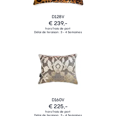
D128V
€ 239,-
hors frais de port
Délai de livraison: 3 - 4 Semaines
D160V
€ 225,-
hors frais de port
Délai de livraison: 3 - 4 Semaines