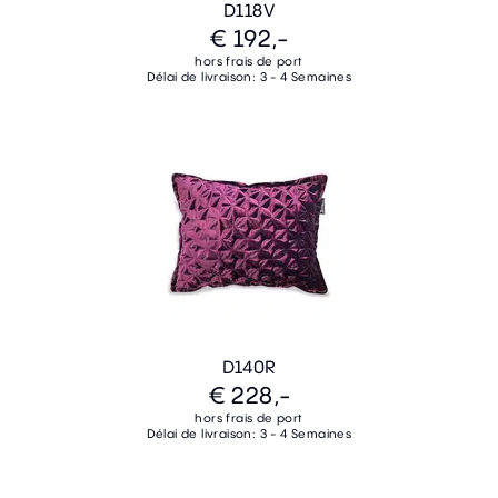
D118V
€ 192,-
hors frais de port
Délai de livraison: 3 - 4 Semaines
D140R
€ 228,-
hors frais de port
Délai de livraison: 3 - 4 Semaines