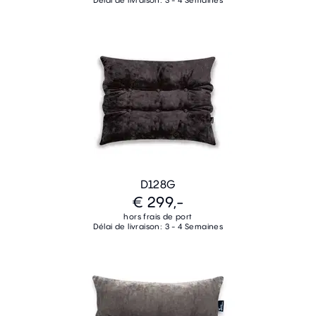
Délai de livraison: 3 - 4 Semaines
D128G
€ 299,-
hors frais de port
Délai de livraison: 3 - 4 Semaines