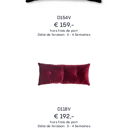
D154V
€ 159,-
hors frais de port
Délai de livraison: 3 - 4 Semaines
D118V
€ 192,-
hors frais de port
Délai de livraison: 3 - 4 Semaines