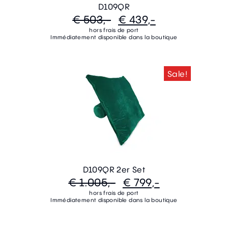
D109QR
€ 503,-
€ 439,-
hors frais de port
Immédiatement disponible dans la boutique
Sale!
D109QR 2er Set
€ 1.005,-
€ 799,-
hors frais de port
Immédiatement disponible dans la boutique