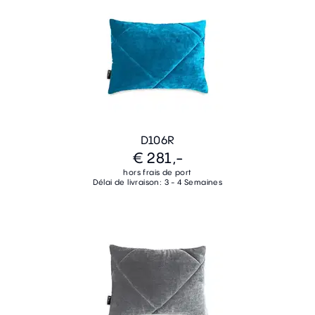
D106R
€ 281,-
hors frais de port
Délai de livraison: 3 - 4 Semaines