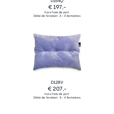
D154Q
€ 197,-
hors frais de port
Délai de livraison: 3 - 4 Semaines
D128V
€ 207,-
hors frais de port
Délai de livraison: 3 - 4 Semaines