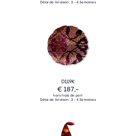
Délai de livraison: 3 - 4 Semaines
D119K
€ 187,-
hors frais de port
Délai de livraison: 3 - 4 Semaines