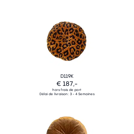
D119K
€ 187,-
hors frais de port
Délai de livraison: 3 - 4 Semaines