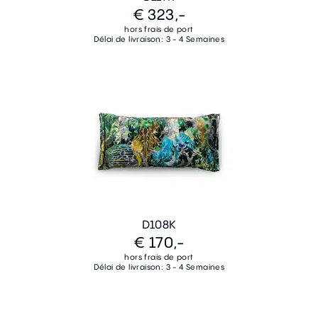
€ 323,-
hors frais de port
Délai de livraison: 3 - 4 Semaines
D108K
€ 170,-
hors frais de port
Délai de livraison: 3 - 4 Semaines