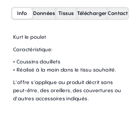
Info
Données
Tissus
Télécharger
Contact
Kurt le poulet
Caractéristique:
• Coussins douillets
• Réalisé à la main dans le tissu souhaité.
L'offre s'applique au produit décrit sans
peut-être, des oreillers, des couvertures ou
d'autres accessoires indiqués.