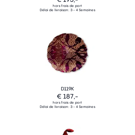
hors frais de port
Délai de livraison: 3 - 4 Semaines
D119K
€ 187,-
hors frais de port
Délai de livraison: 3 - 4 Semaines