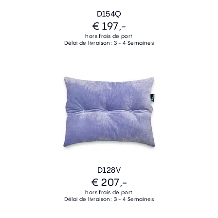
D154Q
€ 197,-
hors frais de port
Délai de livraison: 3 - 4 Semaines
D128V
€ 207,-
hors frais de port
Délai de livraison: 3 - 4 Semaines