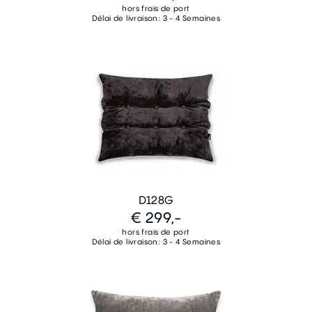
hors frais de port
Délai de livraison: 3 - 4 Semaines
D128G
€ 299,-
hors frais de port
Délai de livraison: 3 - 4 Semaines