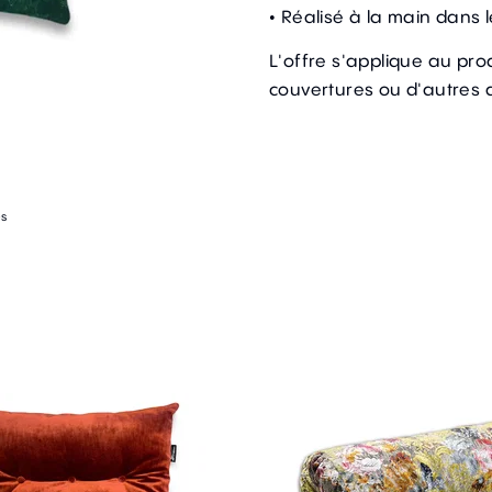
• Réalisé à la main dans l
L'offre s'applique au prod
couvertures ou d'autres 
es