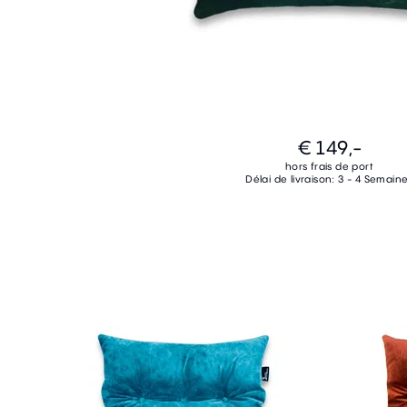
€ 149,-
hors frais de port
Délai de livraison: 3 - 4 Semain