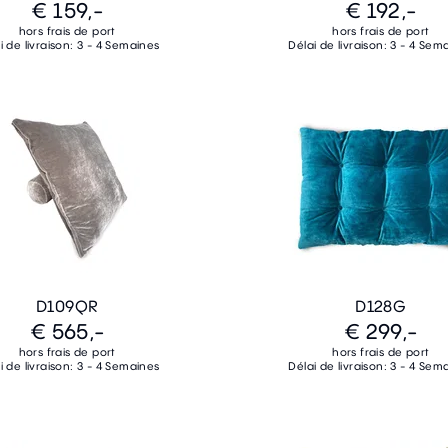
€ 159,-
€ 192,-
hors frais de port
hors frais de port
i de livraison: 3 - 4 Semaines
Délai de livraison: 3 - 4 Sem
D109QR
D128G
€ 565,-
€ 299,-
hors frais de port
hors frais de port
i de livraison: 3 - 4 Semaines
Délai de livraison: 3 - 4 Sem