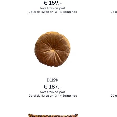
€ 159,-
hors frais de port
Délai de livraison: 3 - 4 Semaines
Déla
D119K
€ 187,-
hors frais de port
Délai de livraison: 3 - 4 Semaines
Déla