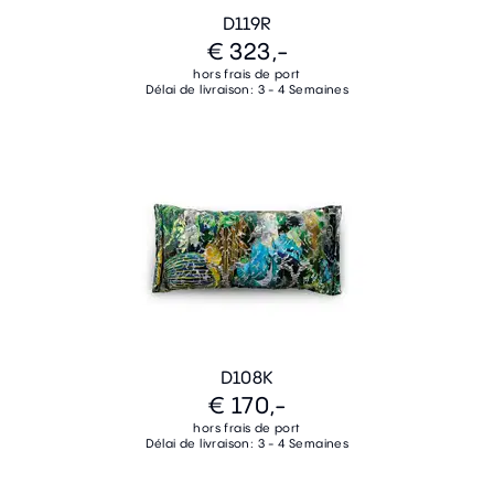
D119R
€ 323,-
hors frais de port
Délai de livraison: 3 - 4 Semaines
D108K
€ 170,-
hors frais de port
Délai de livraison: 3 - 4 Semaines