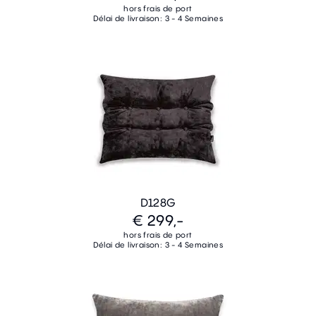
hors frais de port
Délai de livraison: 3 - 4 Semaines
D128G
€ 299,-
hors frais de port
Délai de livraison: 3 - 4 Semaines