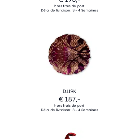
hors frais de port
Délai de livraison: 3 - 4 Semaines
D119K
€ 187,-
hors frais de port
Délai de livraison: 3 - 4 Semaines