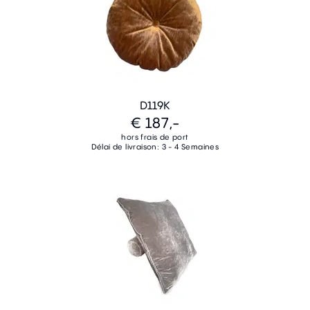
D119K
€ 187,-
hors frais de port
Délai de livraison: 3 - 4 Semaines