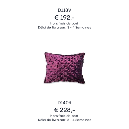
D118V
€ 192,-
hors frais de port
Délai de livraison: 3 - 4 Semaines
D140R
€ 228,-
hors frais de port
Délai de livraison: 3 - 4 Semaines