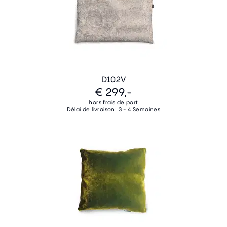
D102V
€ 299,-
hors frais de port
Délai de livraison: 3 - 4 Semaines