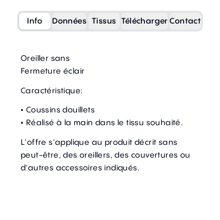
Info
Données
Tissus
Télécharger
Contact
Oreiller sans
Fermeture éclair
Caractéristique:
• Coussins douillets
• Réalisé à la main dans le tissu souhaité.
L'offre s'applique au produit décrit sans
peut-être, des oreillers, des couvertures ou
d'autres accessoires indiqués.