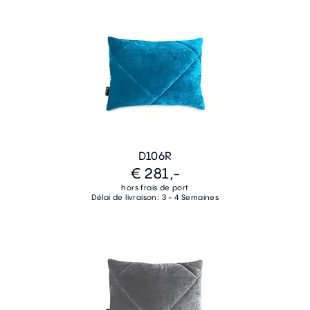
D106R
€ 281,-
hors frais de port
Délai de livraison: 3 - 4 Semaines