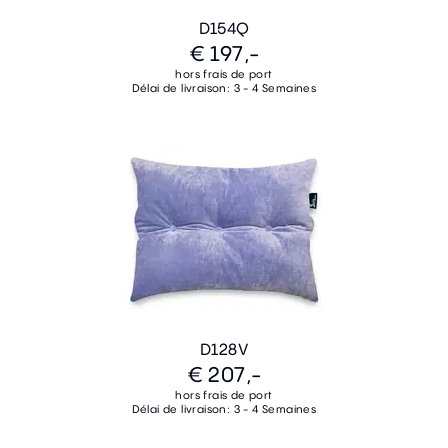
D154Q
€ 197,-
hors frais de port
Délai de livraison: 3 - 4 Semaines
D128V
€ 207,-
hors frais de port
Délai de livraison: 3 - 4 Semaines