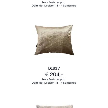
hors frais de port
Délai de livraison: 3 - 4 Semaines
D183V
€ 204,-
hors frais de port
Délai de livraison: 3 - 4 Semaines