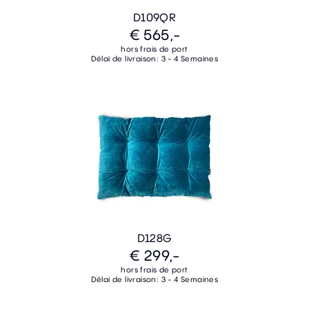
D109QR
€ 565,-
hors frais de port
Délai de livraison: 3 - 4 Semaines
D128G
€ 299,-
hors frais de port
Délai de livraison: 3 - 4 Semaines