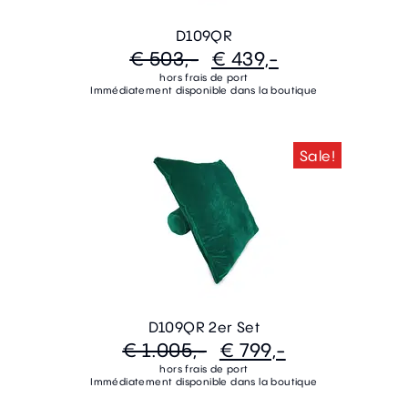
D109QR
€ 503,-
€ 439,-
hors frais de port
Immédiatement disponible dans la boutique
Sale!
D109QR 2er Set
€ 1.005,-
€ 799,-
hors frais de port
Immédiatement disponible dans la boutique