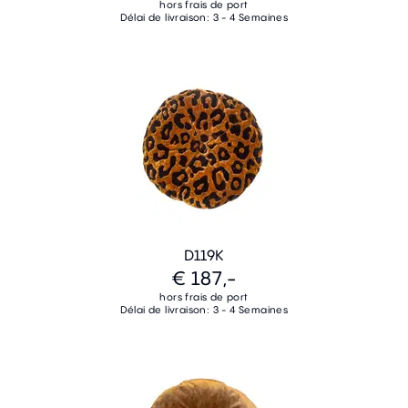
hors frais de port
Délai de livraison: 3 - 4 Semaines
D119K
€ 187,-
hors frais de port
Délai de livraison: 3 - 4 Semaines