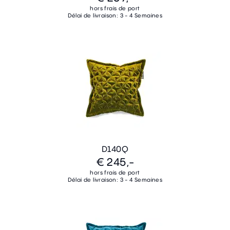
hors frais de port
Délai de livraison: 3 - 4 Semaines
D140Q
€ 245,-
hors frais de port
Délai de livraison: 3 - 4 Semaines