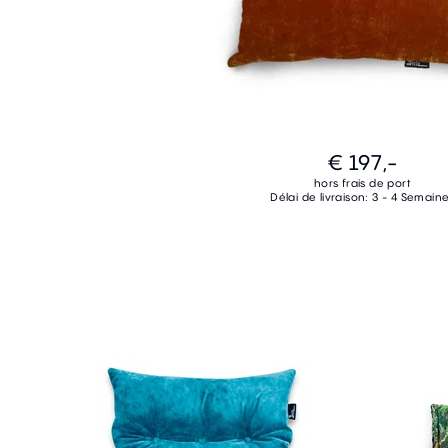
€ 197,-
hors frais de port
Délai de livraison: 3 - 4 Semain