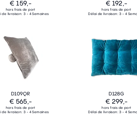
€ 159,-
€ 192,-
hors frais de port
hors frais de port
i de livraison: 3 - 4 Semaines
Délai de livraison: 3 - 4 Sem
D109QR
D128G
€ 565,-
€ 299,-
hors frais de port
hors frais de port
i de livraison: 3 - 4 Semaines
Délai de livraison: 3 - 4 Sem