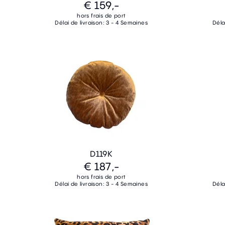
€ 159,-
hors frais de port
Délai de livraison: 3 - 4 Semaines
Déla
D119K
€ 187,-
hors frais de port
Délai de livraison: 3 - 4 Semaines
Déla