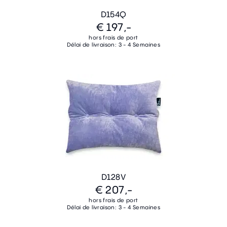
D154Q
€ 197,-
hors frais de port
Délai de livraison: 3 - 4 Semaines
D128V
€ 207,-
hors frais de port
Délai de livraison: 3 - 4 Semaines