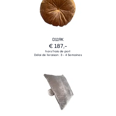
D119K
€ 187,-
hors frais de port
Délai de livraison: 3 - 4 Semaines