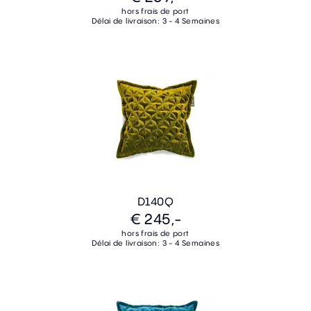
hors frais de port
Délai de livraison: 3 - 4 Semaines
D140Q
€ 245,-
hors frais de port
Délai de livraison: 3 - 4 Semaines