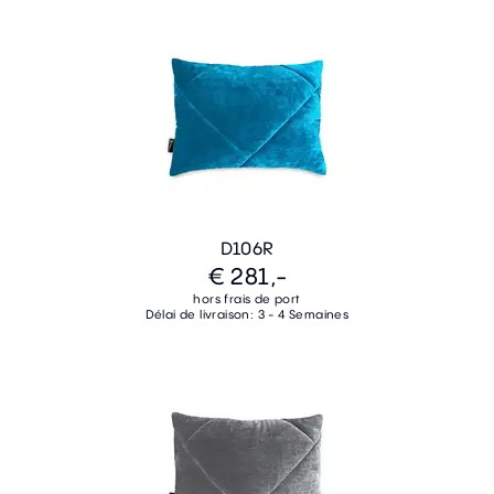
D106R
€ 281,-
hors frais de port
Délai de livraison: 3 - 4 Semaines