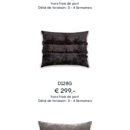
hors frais de port
Délai de livraison: 3 - 4 Semaines
D128G
€ 299,-
hors frais de port
Délai de livraison: 3 - 4 Semaines