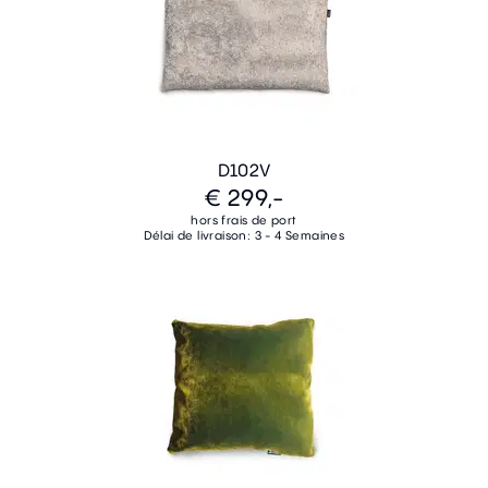
D102V
€ 299,-
hors frais de port
Délai de livraison: 3 - 4 Semaines