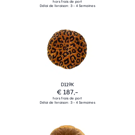
hors frais de port
Délai de livraison: 3 - 4 Semaines
D119K
€ 187,-
hors frais de port
Délai de livraison: 3 - 4 Semaines