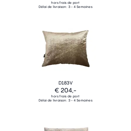
hors frais de port
Délai de livraison: 3 - 4 Semaines
D183V
€ 204,-
hors frais de port
Délai de livraison: 3 - 4 Semaines