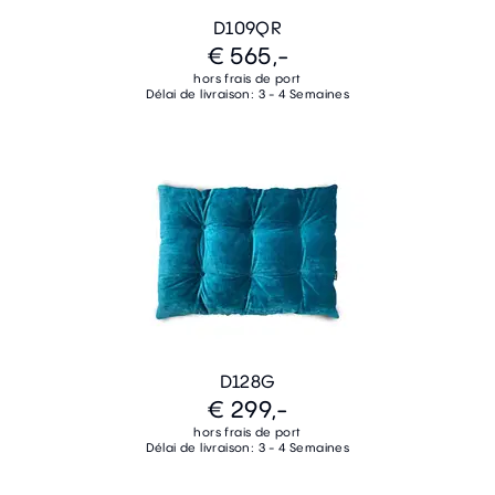
D109QR
€ 565,-
hors frais de port
Délai de livraison: 3 - 4 Semaines
D128G
€ 299,-
hors frais de port
Délai de livraison: 3 - 4 Semaines