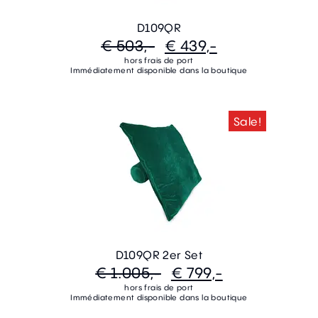
D109QR
€ 503,-
€ 439,-
hors frais de port
Immédiatement disponible dans la boutique
Sale!
D109QR 2er Set
€ 1.005,-
€ 799,-
hors frais de port
Immédiatement disponible dans la boutique