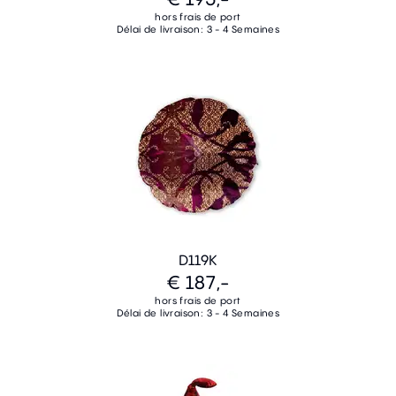
hors frais de port
Délai de livraison: 3 - 4 Semaines
D119K
€ 187,-
hors frais de port
Délai de livraison: 3 - 4 Semaines