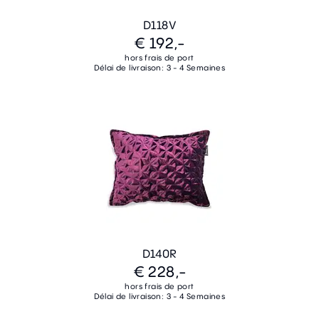
D118V
€ 192,-
hors frais de port
Délai de livraison: 3 - 4 Semaines
D140R
€ 228,-
hors frais de port
Délai de livraison: 3 - 4 Semaines