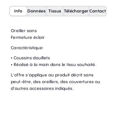
Info
Données
Tissus
Télécharger
Contact
Oreiller sans
Fermeture éclair
Caractéristique:
• Coussins douillets
• Réalisé à la main dans le tissu souhaité.
L'offre s'applique au produit décrit sans
peut-être, des oreillers, des couvertures ou
d'autres accessoires indiqués.