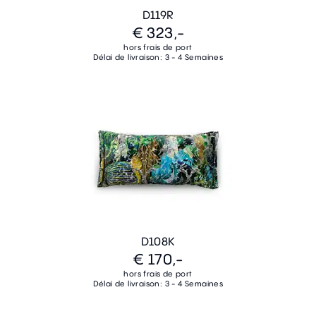
D119R
€ 323,-
hors frais de port
Délai de livraison: 3 - 4 Semaines
D108K
€ 170,-
hors frais de port
Délai de livraison: 3 - 4 Semaines