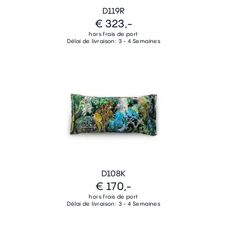
D119R
€ 323,-
hors frais de port
Délai de livraison: 3 - 4 Semaines
D108K
€ 170,-
hors frais de port
Délai de livraison: 3 - 4 Semaines