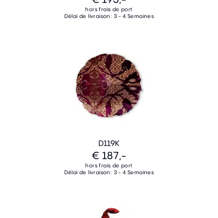
hors frais de port
Délai de livraison: 3 - 4 Semaines
D119K
€ 187,-
hors frais de port
Délai de livraison: 3 - 4 Semaines