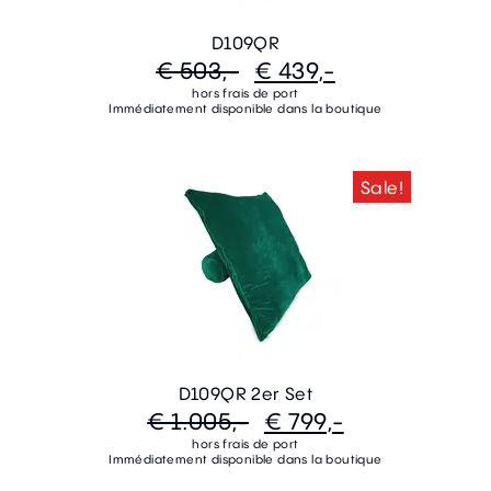
D109QR
€ 503,-
€ 439,-
hors frais de port
Immédiatement disponible dans la boutique
Sale!
D109QR 2er Set
€ 1.005,-
€ 799,-
hors frais de port
Immédiatement disponible dans la boutique