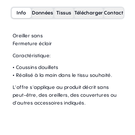
Info
Données
Tissus
Télécharger
Contact
Oreiller sans
Fermeture éclair
Caractéristique:
• Coussins douillets
• Réalisé à la main dans le tissu souhaité.
L'offre s'applique au produit décrit sans
peut-être, des oreillers, des couvertures ou
d'autres accessoires indiqués.