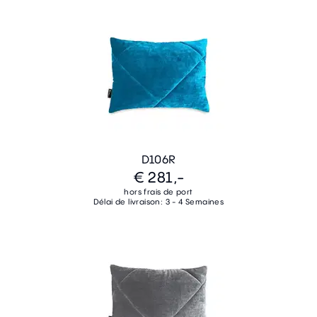
D106R
€ 281,-
hors frais de port
Délai de livraison: 3 - 4 Semaines