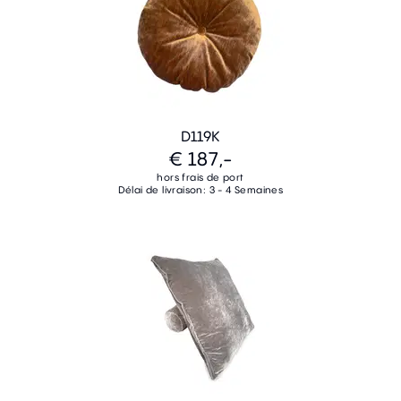
D119K
€ 187,-
hors frais de port
Délai de livraison: 3 - 4 Semaines