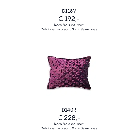
D118V
€ 192,-
hors frais de port
Délai de livraison: 3 - 4 Semaines
D140R
€ 228,-
hors frais de port
Délai de livraison: 3 - 4 Semaines