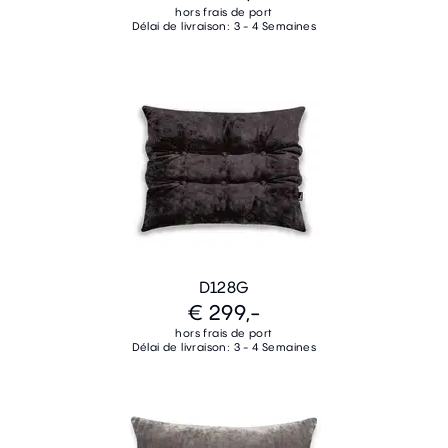
hors frais de port
Délai de livraison: 3 - 4 Semaines
D128G
€ 299,-
hors frais de port
Délai de livraison: 3 - 4 Semaines