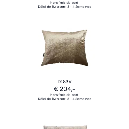
hors frais de port
Délai de livraison: 3 - 4 Semaines
D183V
€ 204,-
hors frais de port
Délai de livraison: 3 - 4 Semaines