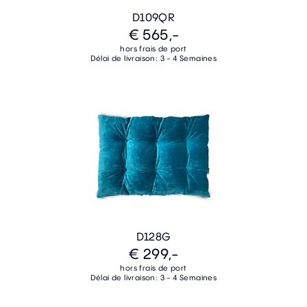
D109QR
€ 565,-
hors frais de port
Délai de livraison: 3 - 4 Semaines
D128G
€ 299,-
hors frais de port
Délai de livraison: 3 - 4 Semaines