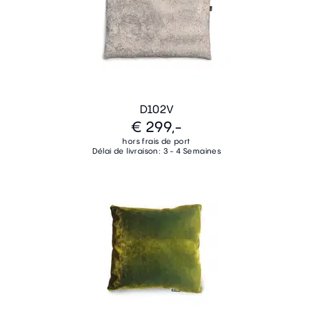
D102V
€ 299,-
hors frais de port
Délai de livraison: 3 - 4 Semaines