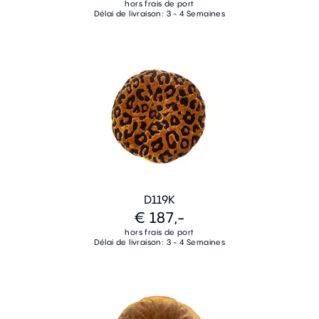
hors frais de port
Délai de livraison: 3 - 4 Semaines
D119K
€ 187,-
hors frais de port
Délai de livraison: 3 - 4 Semaines