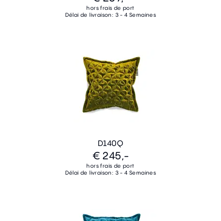
hors frais de port
Délai de livraison: 3 - 4 Semaines
D140Q
€ 245,-
hors frais de port
Délai de livraison: 3 - 4 Semaines