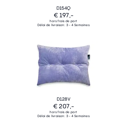
D154Q
€ 197,-
hors frais de port
Délai de livraison: 3 - 4 Semaines
D128V
€ 207,-
hors frais de port
Délai de livraison: 3 - 4 Semaines