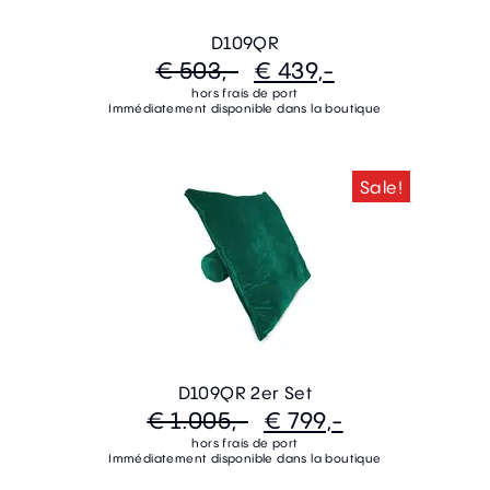
D109QR
€ 503,-
€ 439,-
hors frais de port
Immédiatement disponible dans la boutique
Sale!
D109QR 2er Set
€ 1.005,-
€ 799,-
hors frais de port
Immédiatement disponible dans la boutique