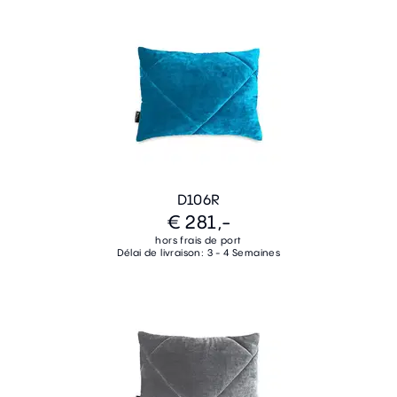
D106R
€ 281,-
hors frais de port
Délai de livraison: 3 - 4 Semaines