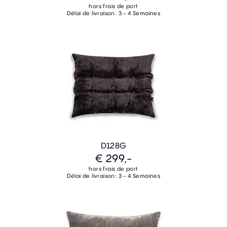
hors frais de port
Délai de livraison: 3 - 4 Semaines
D128G
€ 299,-
hors frais de port
Délai de livraison: 3 - 4 Semaines