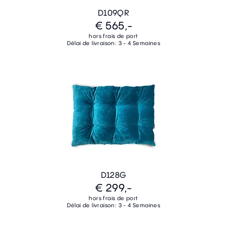
D109QR
€ 565,-
hors frais de port
Délai de livraison: 3 - 4 Semaines
D128G
€ 299,-
hors frais de port
Délai de livraison: 3 - 4 Semaines