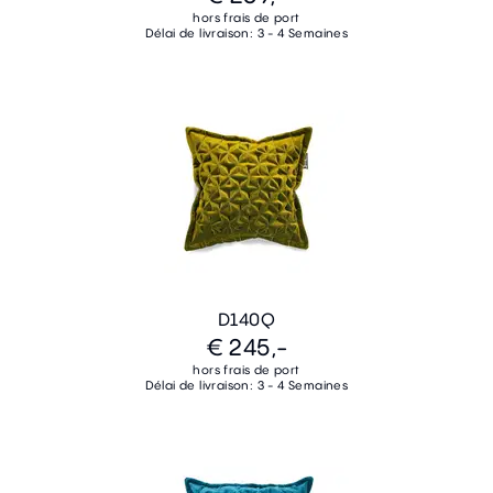
hors frais de port
Délai de livraison: 3 - 4 Semaines
D140Q
€ 245,-
hors frais de port
Délai de livraison: 3 - 4 Semaines