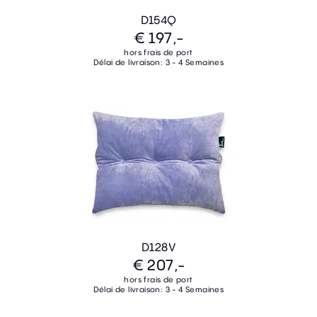
D154Q
€ 197,-
hors frais de port
Délai de livraison: 3 - 4 Semaines
D128V
€ 207,-
hors frais de port
Délai de livraison: 3 - 4 Semaines