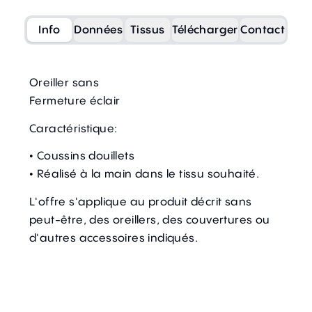
Info
Données
Tissus
Télécharger
Contact
Oreiller sans
Fermeture éclair
Caractéristique:
• Coussins douillets
• Réalisé à la main dans le tissu souhaité.
L'offre s'applique au produit décrit sans
peut-être, des oreillers, des couvertures ou
d'autres accessoires indiqués.