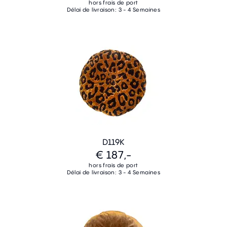
hors frais de port
Délai de livraison: 3 - 4 Semaines
D119K
€ 187,-
hors frais de port
Délai de livraison: 3 - 4 Semaines