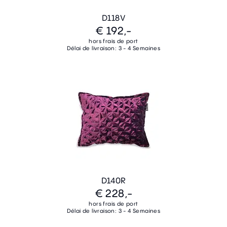
D118V
€ 192,-
hors frais de port
Délai de livraison: 3 - 4 Semaines
D140R
€ 228,-
hors frais de port
Délai de livraison: 3 - 4 Semaines