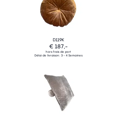
D119K
€ 187,-
hors frais de port
Délai de livraison: 3 - 4 Semaines