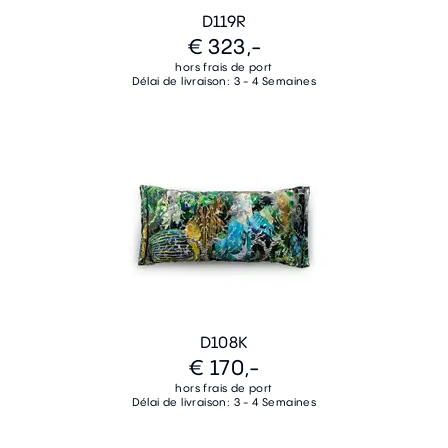
D119R
€ 323,-
hors frais de port
Délai de livraison: 3 - 4 Semaines
D108K
€ 170,-
hors frais de port
Délai de livraison: 3 - 4 Semaines