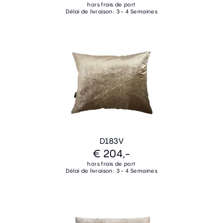
hors frais de port
Délai de livraison: 3 - 4 Semaines
D183V
€ 204,-
hors frais de port
Délai de livraison: 3 - 4 Semaines