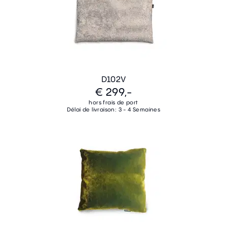
D102V
€ 299,-
hors frais de port
Délai de livraison: 3 - 4 Semaines