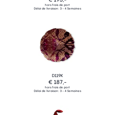
hors frais de port
Délai de livraison: 3 - 4 Semaines
D119K
€ 187,-
hors frais de port
Délai de livraison: 3 - 4 Semaines