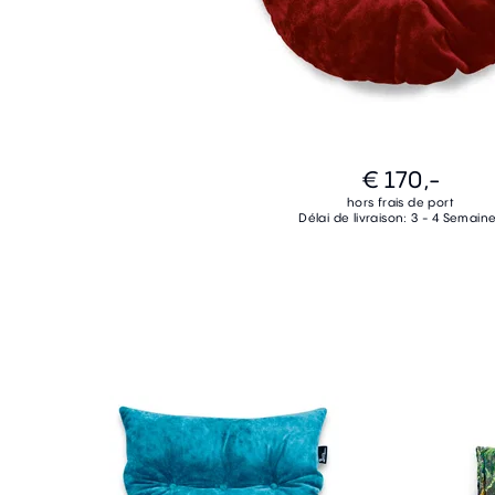
€ 170,-
hors frais de port
Délai de livraison: 3 - 4 Semain