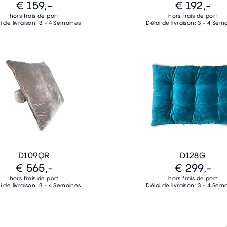
€ 159,-
€ 192,-
hors frais de port
hors frais de port
i de livraison: 3 - 4 Semaines
Délai de livraison: 3 - 4 Sem
D109QR
D128G
€ 565,-
€ 299,-
hors frais de port
hors frais de port
i de livraison: 3 - 4 Semaines
Délai de livraison: 3 - 4 Sem