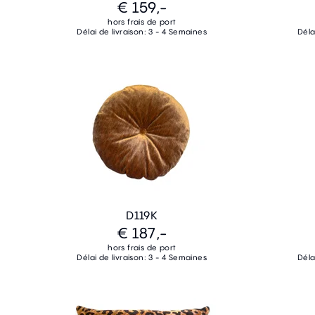
€ 159,-
hors frais de port
Délai de livraison: 3 - 4 Semaines
Déla
D119K
€ 187,-
hors frais de port
Délai de livraison: 3 - 4 Semaines
Déla